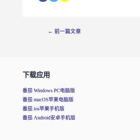
←
前一篇文章
下载应用
番茄 Windows PC电脑版
番茄 macOS苹果电脑版
番茄 ios苹果手机版
番茄 Android安卓手机版