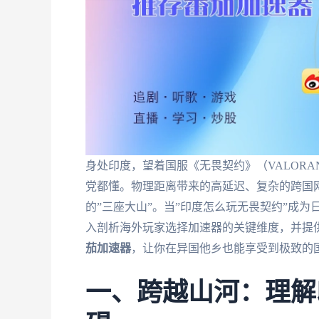
身处印度，望着国服《无畏契约》（VALOR
党都懂。物理距离带来的高延迟、复杂的跨国
的”三座大山”。当”印度怎么玩无畏契约”成
入剖析海外玩家选择加速器的关键维度，并提
茄加速器
，让你在异国他乡也能享受到极致的
一、跨越山河：理解