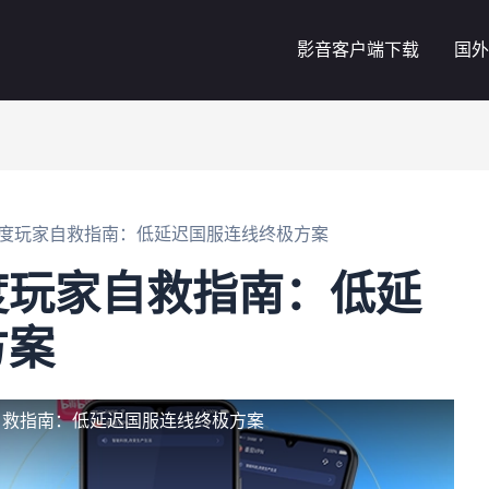
影音客户端下载
国外
度玩家自救指南：低延迟国服连线终极方案
度玩家自救指南：低延
方案
自救指南：低延迟国服连线终极方案