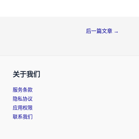
后一篇文章
→
关于我们
服务条款
隐私协议
应用权限
联系我们