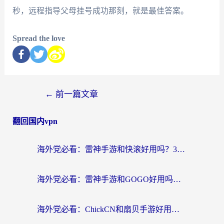
秒，远程指导父母挂号成功那刻，就是最佳答案。
Spread the love
←
前一篇文章
翻回国内vpn
海外党必看：雷神手游和快滚好用吗？3步选对回国加速器无缝刷国内资源
海外党必看：雷神手游和GOGO好用吗？3步选对回国加速器，无缝刷剧玩原神
海外党必看：ChickCN和扇贝手游好用吗？3步选对回国加速器无缝刷国内资源