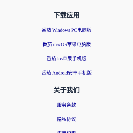
下载应用
番茄 Windows PC电脑版
番茄 macOS苹果电脑版
番茄 ios苹果手机版
番茄 Android安卓手机版
关于我们
服务条款
隐私协议