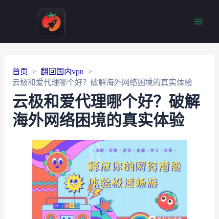
Main
Men
首页
翻回国内vpn
云极和爱代理哪个好？破解海外网络困境的真实体验
云极和爱代理哪个好？破解
海外网络困境的真实体验