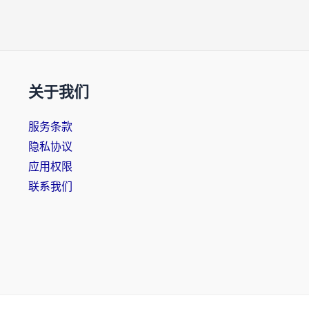
关于我们
服务条款
隐私协议
应用权限
联系我们