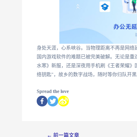
身处天涯，心系峡谷。当物理距离不再是网络
国内游戏软件的难题已被完美破解。无论是重
水寒》新服，还是深夜用手机刷《王者荣耀》
络钥匙"，故乡的数字战场，随时等你归队开黑
Spread the love
←
前一篇文章