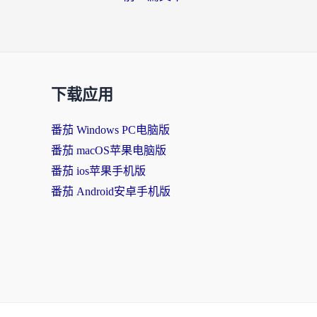
下载应用
番茄 Windows PC电脑版
番茄 macOS苹果电脑版
番茄 ios苹果手机版
番茄 Android安卓手机版