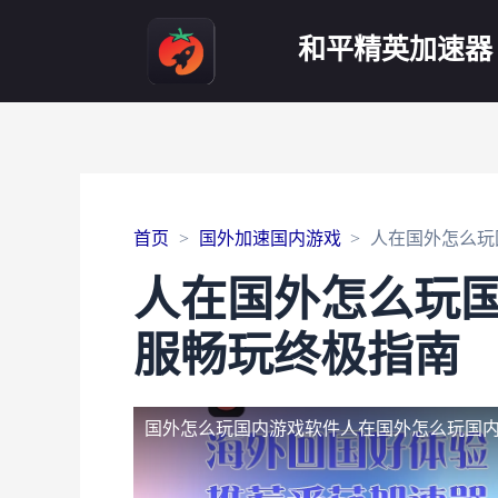
和平精英加速器
首页
国外加速国内游戏
人在国外怎么玩
人在国外怎么玩
服畅玩终极指南
国外怎么玩国内游戏软件
人在国外怎么玩国