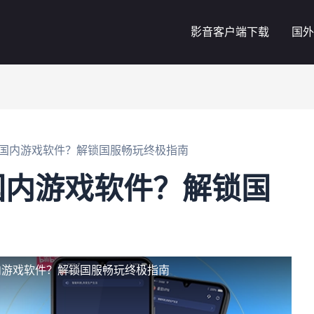
影音客户端下载
国外
国内游戏软件？解锁国服畅玩终极指南
国内游戏软件？解锁国
内游戏软件？解锁国服畅玩终极指南