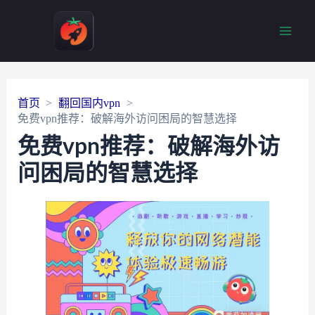
Main
Men
首页
翻回国内vpn
免费vpn推荐：破解海外访问困局的智慧选择
免费vpn推荐：破解海外访
问困局的智慧选择