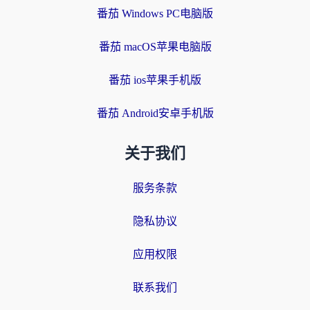
番茄 Windows PC电脑版
番茄 macOS苹果电脑版
番茄 ios苹果手机版
番茄 Android安卓手机版
关于我们
服务条款
隐私协议
应用权限
联系我们