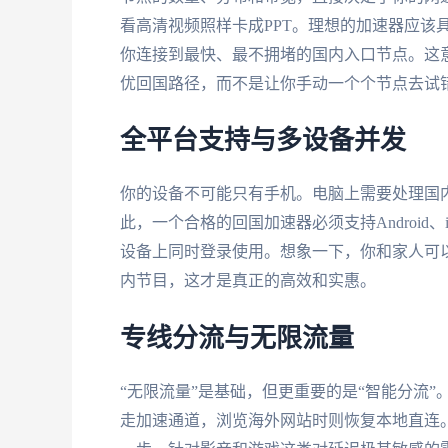
看高清视频照样卡成PPT。理想的加速器应该
你连接到最快、最不拥堵的国内入口节点。这
优回国路径，而不是让你手动一个个节点去试
全平台支持与多设备并发
你的设备不可能只有手机。电脑上需要处理国
此，一个合格的回国加速器必须支持Android、i
设备上同时登录使用。想象一下，你和家人可
内节目，这才是真正的高效和实惠。
专线分流与无限流量
“无限流量”是基础，但更重要的是“智能分流
走加速通道，浏览海外网站时则恢复本地直连