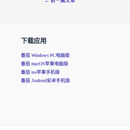
←
前一篇文章
下载应用
番茄 Windows PC电脑版
番茄 macOS苹果电脑版
番茄 ios苹果手机版
番茄 Android安卓手机版