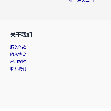
后一篇文章
→
关于我们
服务条款
隐私协议
应用权限
联系我们