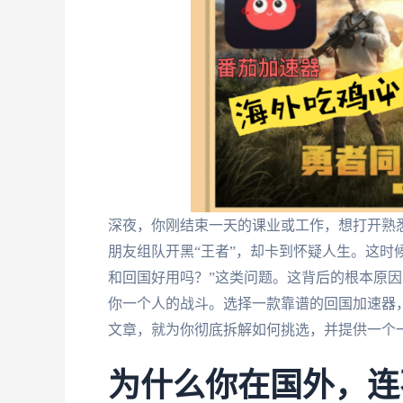
深夜，你刚结束一天的课业或工作，想打开熟悉
朋友组队开黑“王者”，却卡到怀疑人生。这时
和回国好用吗？”这类问题。这背后的根本原因
你一个人的战斗。选择一款靠谱的回国加速器
文章，就为你彻底拆解如何挑选，并提供一个
为什么你在国外，连