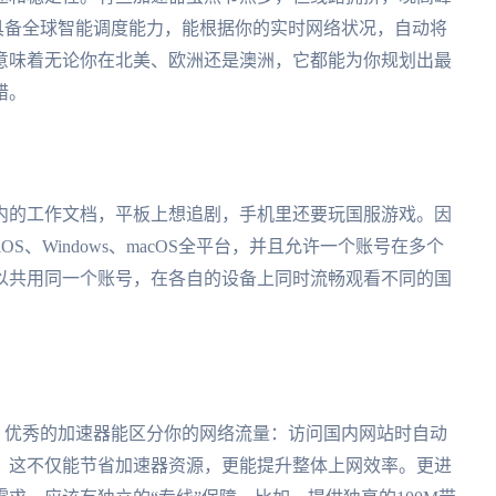
具备全球智能调度能力，能根据你的实时网络状况，自动将
意味着无论你在北美、欧洲还是澳洲，它都能为你规划出最
错。
内的工作文档，平板上想追剧，手机里还要玩国服游戏。因
OS、Windows、macOS全平台，并且允许一个账号在多个
以共用同一个账号，在各自的设备上同时流畅观看不同的国
”。优秀的加速器能区分你的网络流量：访问国内网站时自动
。这不仅能节省加速器资源，更能提升整体上网效率。更进