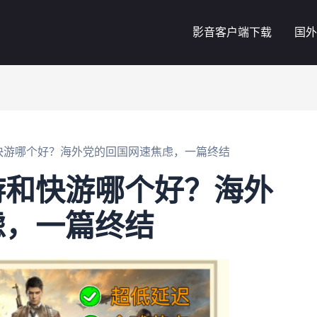
影音客户端下载
国外
快游哪个好？海外党的回国网速焦虑，一篇终结
游和快游哪个好？海外
虑，一篇终结