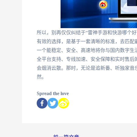
所以，别再仅仅纠结于“雷神手游和快游哪个好
有效的选择，是基于一套清晰的标准，去匹配
一个能稳定、安全、高速地将你与国内数字生
全平台支持、专线加速、安全保障和实时售后
会烟消云散。那时，无论是追新番、听独家音
然。
Spread the love