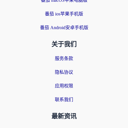
番茄 macOS苹果电脑版
番茄 ios苹果手机版
番茄 Android安卓手机版
关于我们
服务条款
隐私协议
应用权限
联系我们
最新资讯