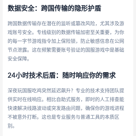
数据安全：跨国传输的隐形护盾
跨国数据传输存在潜在的监听或篡改风险，尤其涉及游
戏账号安全。专线级别的数据传输加密至关重要，为你
的每一字节游戏指令加上保险锁，防止敏感信息在公网
节点泄露。这在频繁需要账号验证的国服游戏中是基础
安全保障。
24小时技术后盾：随时响应你的需求
深夜玩国服吃鸡突然延迟飙升？专业的技术支持团队提
供实时在线响应。相比自助式服务，即时的人工排查能
快速解决线路波动或突发路由问题，确保你的游戏进程
不被意外打断。这也是专业服务与普通工具的本质区
别。