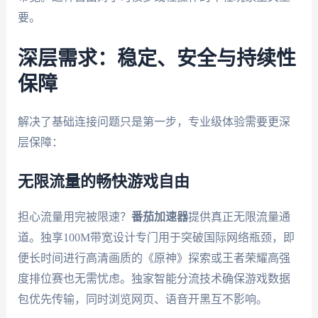
要。
深层需求：稳定、安全与持续性
保障
解决了基础连接问题只是第一步，专业级体验需要更深
层保障：
无限流量的畅快游戏自由
担心流量用完被限速？
番茄加速器
提供真正无限流量通
道。独享100M带宽设计专门用于突破国际网络瓶颈，即
便长时间进行高清画质的《原神》探索或王者荣耀高强
度排位赛也无需忧虑。独家智能分流技术确保游戏数据
包优先传输，同时浏览网页、语音开黑互不影响。