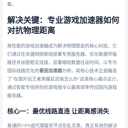
案。
解决关键：专业游戏加速器如何
对抗物理距离
高性能的游戏加速器成为解决物理壁垒的核心科技。它
们通过在关键网络枢纽部署专用服务器、优化数据传输
路径并加密稳定连接，显著缩短数据往返时间。以专为
国际线路优化的
番茄加速器
为例，其核心技术正是瞄准
了"在国外玩王者荣耀延迟高怎么办"这类核心痛点设计，
通过智能专线将你的游戏指令以最高效率传回国内游戏
服务器。
核心一：最优线路直连 让距离感消失
普通的VPN或代理服务节点杂乱无章。真正有效的解决