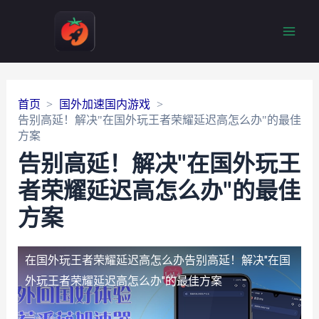
Main
Men
首页
国外加速国内游戏
告别高延！解决"在国外玩王者荣耀延迟高怎么办"的最佳
方案
告别高延！解决"在国外玩王
者荣耀延迟高怎么办"的最佳
方案
在国外玩王者荣耀延迟高怎么办
告别高延！解决"在国
外玩王者荣耀延迟高怎么办"的最佳方案