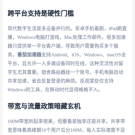
跨平台支持是硬性门槛
现代数字生活是多设备并行的。安卓手机看剧，iPad刷直
播，Windows电脑打游戏，Mac处理工作邮件。很多加速
器只提供单一平台客户端，导致用户需要购买多个服
务。
番茄加速器
支持Android、iOS、Windows、macOS全
平台，且允许一人多端设备同时在线，这种灵活性对留
学生尤其重要。宿舍路由器挂一个账号，手机电脑自动
共享加速，省去反复登录的麻烦。反观某些仅支持
Windows的工具，在移动时代显得格格不入。
带宽与流量政策暗藏玄机
100M带宽听起来很美，但要看是独享还是共享。共享带
宽意味着高峰期10个用户瓜分100M，每人实际速度不足