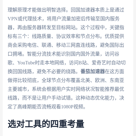
理解原理才能做出明智选择。回国加速器本质上是通过
VPN或代理技术，将用户流量加密后传输至国内服务
器，再由服务器转发至目标网站。这个过程中，关键指
标有三个：线路质量、协议效率和节点分布。优质提供
商会采购电信、联通、移动三网直连线路，避免国际出
口拥堵。智能分流技术能识别国内国外流量，访问谷
歌、YouTube时走本地网络，访问B站、爱奇艺时自动切
换回国线路，避免不必要的绕路。
番茄加速器
在这方面
做得比较彻底，全球节点分布覆盖北美、欧洲、东南亚
主要城市，系统会根据用户实时网络状况智能推荐最优
线路，而不是让用户手动试错。这种动态优化能力，决
定了高峰期能否流畅观看1080P视频。
选对工具的四重考量