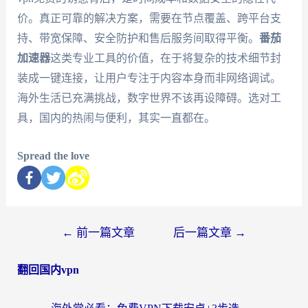
价。真正可靠的解决方案，需要在节点覆盖、跨平台支
持、带宽保障、安全防护和售后服务间取得平衡。
番茄
加速器
这类专业工具的价值，在于将复杂的技术细节封
装成一键连接，让用户专注于内容本身而非网络调试。
海外生活已充满挑战，数字世界不该再设障碍。选对工
具，国内的热闹与便利，其实一直都在。
Spread the love
←
前一篇文章
后一篇文章
→
翻回国内vpn