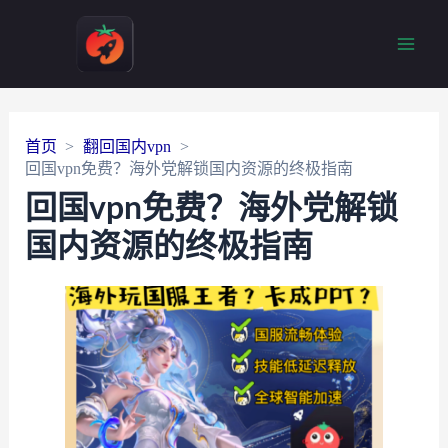
Main
Men
首页
翻回国内vpn
回国vpn免费？海外党解锁国内资源的终极指南
回国vpn免费？海外党解锁
国内资源的终极指南