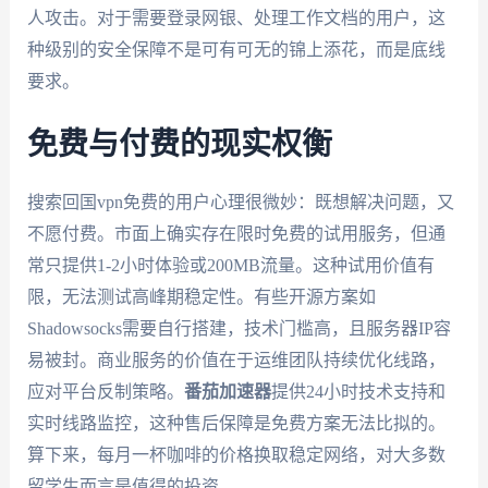
人攻击。对于需要登录网银、处理工作文档的用户，这
种级别的安全保障不是可有可无的锦上添花，而是底线
要求。
免费与付费的现实权衡
搜索回国vpn免费的用户心理很微妙：既想解决问题，又
不愿付费。市面上确实存在限时免费的试用服务，但通
常只提供1-2小时体验或200MB流量。这种试用价值有
限，无法测试高峰期稳定性。有些开源方案如
Shadowsocks需要自行搭建，技术门槛高，且服务器IP容
易被封。商业服务的价值在于运维团队持续优化线路，
应对平台反制策略。
番茄加速器
提供24小时技术支持和
实时线路监控，这种售后保障是免费方案无法比拟的。
算下来，每月一杯咖啡的价格换取稳定网络，对大多数
留学生而言是值得的投资。