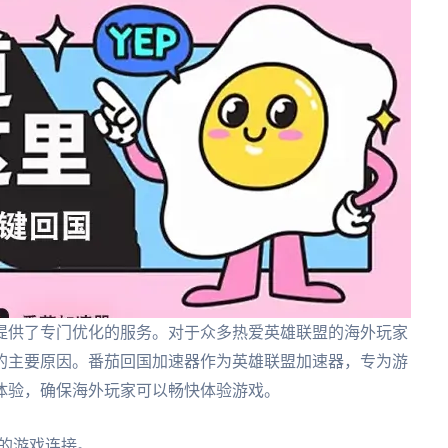
提供了专门优化的服务。对于众多热爱英雄联盟的海外玩家
的主要原因。番茄回国加速器作为英雄联盟加速器，专为游
体验，确保海外玩家可以畅快体验游戏。
的游戏连接。