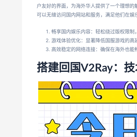
户友好的界面，为海外华人提供了一个理想的
可以无缝访问国内网站和服务，满足他们在娱
畅享国内娱乐内容：轻松绕过版权限制，
游戏体验优化：显著降低国服游戏的高
高效稳定的网络连接：确保在海外也能
搭建回国V2Ray：