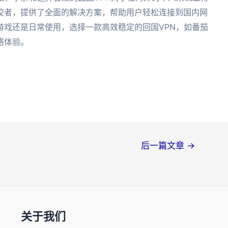
佼者，提供了全面的解决方案，帮助用户轻松连接到国内网
游戏还是日常使用，选择一款高效稳定的回国VPN，如番茄
络体验。
后一篇文章
→
关于我们