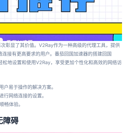
次彰显了其价值。V2Ray作为一种高级的代理工具，提供
络连接有更高要求的用户。番茄回国加速器的搭建回国
轻松地设置和使用V2Ray，享受更加个性化和高效的网络访
的用户易于操作的解决方案。
求进行网络连接的设置。
的顺畅体验。
无障碍