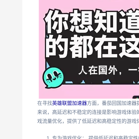
在寻找
英雄联盟加速器
方面，番茄回国加速器
来说，高延迟和不稳定的连接是影响游戏体验
戏流量优化，提供了低延迟和高稳定性的游戏
专为游戏优化： 提供低延迟和高稳定性