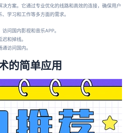
解决方案。它通过专业优化的线路和高效的连接，确保用户
乐、学习和工作等多方面的需求。
访问国内影视和音乐APP。
延迟和掉线。
畅通访问国内。
技术的简单应用