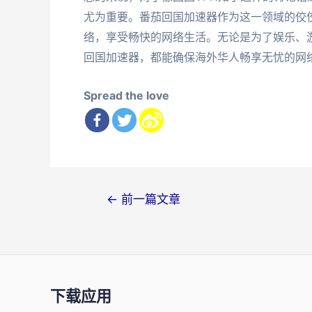
尤为重要。番茄回国加速器作为这一领域的佼
络，享受畅快的网络生活。无论是为了娱乐、
回国加速器，都能确保海外华人畅享无忧的网
Spread the love
文
←
前一篇文章
章
导
航
下载应用