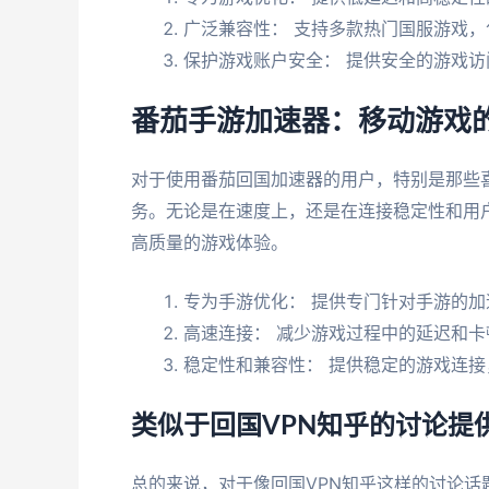
广泛兼容性： 支持多款热门国服游戏
保护游戏账户安全： 提供安全的游戏访
番茄手游加速器：移动游戏
对于使用番茄回国加速器的用户，特别是那些
务。无论是在速度上，还是在连接稳定性和用
高质量的游戏体验。
专为手游优化： 提供专门针对手游的加
高速连接： 减少游戏过程中的延迟和卡
稳定性和兼容性： 提供稳定的游戏连
类似于回国VPN知乎的讨论提
总的来说，对于像回国VPN知乎这样的讨论话