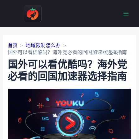
Main
Men
首页
地域限制怎么办
国外可以看优酷吗？海外党必看的回国加速器选择指南
国外可以看优酷吗？海外党
必看的回国加速器选择指南