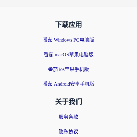
下载应用
番茄 Windows PC电脑版
番茄 macOS苹果电脑版
番茄 ios苹果手机版
番茄 Android安卓手机版
关于我们
服务条款
隐私协议