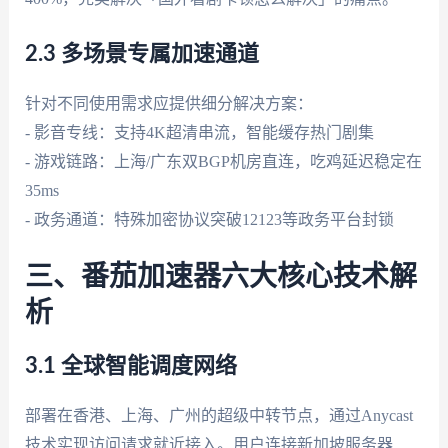
2.3 多场景专属加速通道
针对不同使用需求应提供细分解决方案：
- 影音专线：支持4K超清串流，智能缓存热门剧集
- 游戏链路：上海/广东双BGP机房直连，吃鸡延迟稳定在
35ms
- 政务通道：特殊加密协议突破12123等政务平台封锁
三、番茄加速器六大核心技术解
析
3.1 全球智能调度网络
部署在香港、上海、广州的超级中转节点，通过Anycast
技术实现访问请求就近接入。用户连接新加坡服务器