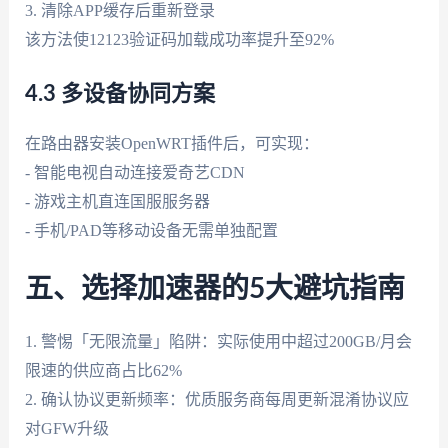
3. 清除APP缓存后重新登录
该方法使12123验证码加载成功率提升至92%
4.3 多设备协同方案
在路由器安装OpenWRT插件后，可实现：
- 智能电视自动连接爱奇艺CDN
- 游戏主机直连国服服务器
- 手机/PAD等移动设备无需单独配置
五、选择加速器的5大避坑指南
1. 警惕「无限流量」陷阱：实际使用中超过200GB/月会
限速的供应商占比62%
2. 确认协议更新频率：优质服务商每周更新混淆协议应
对GFW升级