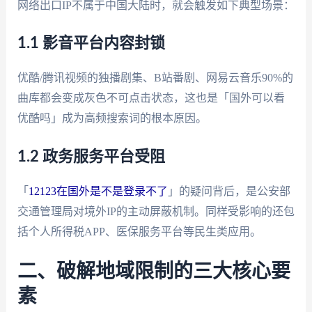
网络出口IP不属于中国大陆时，就会触发如下典型场景：
1.1 影音平台内容封锁
优酷/腾讯视频的独播剧集、B站番剧、网易云音乐90%的
曲库都会变成灰色不可点击状态，这也是「国外可以看
优酷吗」成为高频搜索词的根本原因。
1.2 政务服务平台受阻
「
12123在国外是不是登录不了
」的疑问背后，是公安部
交通管理局对境外IP的主动屏蔽机制。同样受影响的还包
括个人所得税APP、医保服务平台等民生类应用。
二、破解地域限制的三大核心要
素