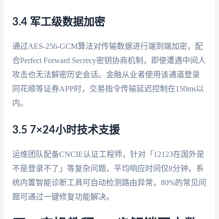
3.4 军工级数据加密
通过AES-256-GCM算法对传输数据进行端到端加密，配
合Perfect Forward Secrecy密钥协商机制，即使遭遇中间人
攻击也无法解密历史会话。金融从业者使用该通道登录
同花顺等证券APP时，交易指令传输延迟控制在150ms以
内。
3.5 7×24小时技术支援
运维团队配备CNCIE认证工程师，针对「12123在国外是
不是登录不了」等复杂问题，平均响应时间仅8分钟。系
统内置智能诊断工具可自动检测路由异常，80%的常见问
题可通过一键修复功能解决。