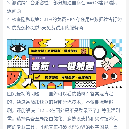
3. 测试跨平台兼容性：部分加速器存在macOS客户端闪
退问题
4. 核查隐私政策：31%的免费VPN存在用户数据转售行为
5. 优先选择提供3天免费试用的服务商
回到最初的问题——国外可以看优酷吗？答案是肯定
的。通过番茄加速器的智能分流技术，不仅能流畅追
剧，还能解决「12123在国外是不是登录不了」等生活刚
需。选择具备全局路由优化、多协议支持和实时技术保
障的专业工具，才能真正打破地理边界的数字囚笼。当