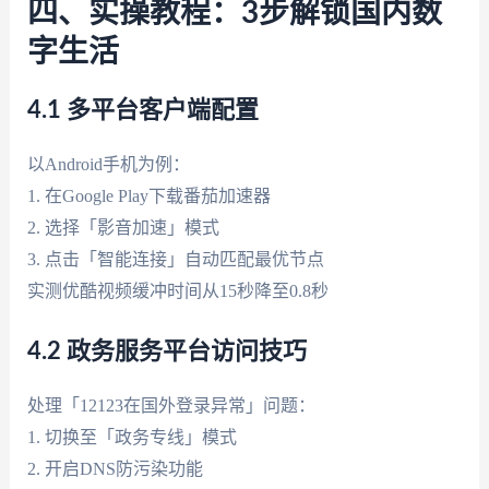
四、实操教程：3步解锁国内数
字生活
4.1 多平台客户端配置
以Android手机为例：
1. 在Google Play下载番茄加速器
2. 选择「影音加速」模式
3. 点击「智能连接」自动匹配最优节点
实测优酷视频缓冲时间从15秒降至0.8秒
4.2 政务服务平台访问技巧
处理「12123在国外登录异常」问题：
1. 切换至「政务专线」模式
2. 开启DNS防污染功能