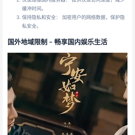
缓冲时间。
保持隐私和安全： 加密用户的网络数据，保护隐
私安全。
国外地域限制 – 畅享国内娱乐生活