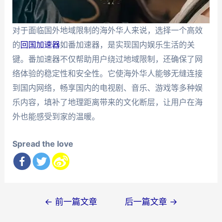
对于面临国外地域限制的海外华人来说，选择一个高效
的
回国加速器
如番加速器，是实现国内娱乐生活的关
键。番加速器不仅帮助用户绕过地域限制，还确保了网
络体验的稳定性和安全性。它使海外华人能够无缝连接
到国内网络，畅享国内的电视剧、音乐、游戏等多种娱
乐内容，填补了地理距离带来的文化断层，让用户在海
外也能感受到家的温暖。
Spread the love
文
←
前一篇文章
后一篇文章
→
章