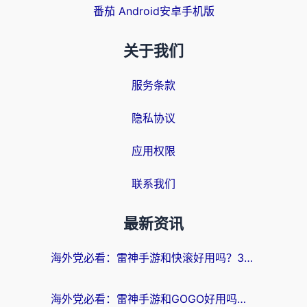
番茄 Android安卓手机版
关于我们
服务条款
隐私协议
应用权限
联系我们
最新资讯
海外党必看：雷神手游和快滚好用吗？3步选对回国加速器无缝刷国内资源
海外党必看：雷神手游和GOGO好用吗？3步选对回国加速器，无缝刷剧玩原神