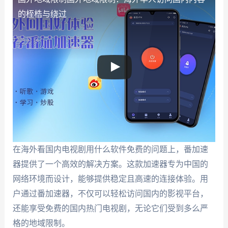
的桎梏与绕过
在海外看国内电视剧用什么软件免费的问题上，番加速
器提供了一个高效的解决方案。这款加速器专为中国的
网络环境而设计，能够提供稳定且高速的连接体验。用
户通过番加速器，不仅可以轻松访问国内的影视平台，
还能享受免费的国内热门电视剧，无论它们受到多么严
格的地域限制。