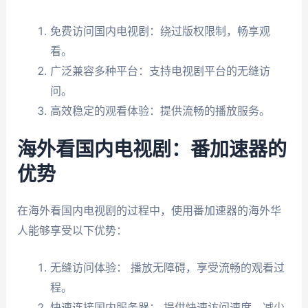
免费访问国内电视剧：绕过版权限制，畅享观
看。
广泛兼容多种平台：支持电视剧平台的无缝访
问。
高效稳定的观看体验：提供流畅的播放服务。
海外看国内电视剧：番加速器的
优势
在海外看国内电视剧的过程中，使用番加速器的海外华
人能够享受以下优势：
无缝访问体验： 播放无障碍，享受流畅的观看过
程。
快速连接国内服务器： 提供快速访问速度，减少