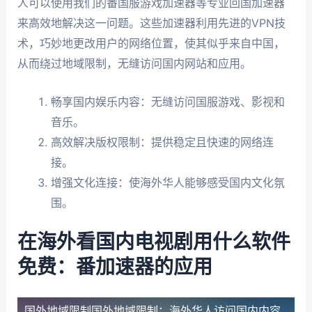
人可以使用我们的番国服游戏加速器等专业回国加速器
来高效地解决这一问题。这些加速器利用先进的VPN技
术，巧妙地更改用户的网络位置，使其似乎来自中国，
从而绕过地域限制，无缝访问国内网站和应用。
畅享国内娱乐内容：无缝访问国服游戏、影视和
音乐。
高效解决版权限制：提供稳定且快速的网络连
接。
增强文化连接：使海外华人能够感受国内文化氛
围。
在海外看国内电视剧用什么软件
免费：番加速器的应用
国外地域限制
国外地域限制：海外华人访问国内内容