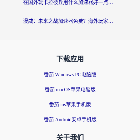
在国外玩卡拉彼丘用什么加速器好一点？海外党亲测有效的国服游戏加速指南
漫威：未来之战加速器免费？海外玩家国服畅玩终极指南（附一梦江湖弈剑行解决方案）
下载应用
番茄 Windows PC电脑版
番茄 macOS苹果电脑版
番茄 ios苹果手机版
番茄 Android安卓手机版
关于我们