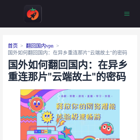
Main
Men
首页
翻回国内vpn
国外如何翻回国内：在异乡重连那片"云端故土"的密码
国外如何翻回国内：在异乡
重连那片"云端故土"的密码