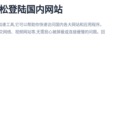
松登陆国内网站
加速工具,它可以帮助你快速访问国内各大网站和应用程序。
交网络、视频网站等,无需担心被屏蔽或连接缓慢的问题。回