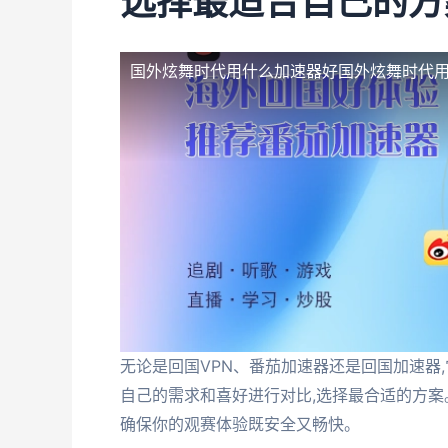
选择最适合自己的方
国外炫舞时代用什么加速器好
国外炫舞时代
无论是回国VPN、番茄加速器还是回国加速器
自己的需求和喜好进行对比,选择最合适的方案。同
确保你的观赛体验既安全又畅快。