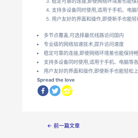
稳定可靠的连接,即使网络环境差也能保
支持多设备同时使用,适用于手机、电脑
用户友好的界面和操作,即使新手也能轻
多节点覆盖,可选择最优线路访问国内
专业级的网络加速技术,提升访问速度
稳定可靠的连接,即使网络环境差也能保持
支持多设备同时使用,适用于手机、电脑等
用户友好的界面和操作,即使新手也能轻松
Spread the love
文
←
前一篇文章
章