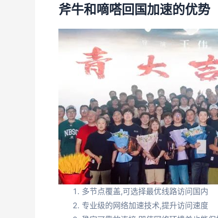
斧牛和嘀嗒回国加速的优势
多节点覆盖,可选择最优线路访问国内
专业级的网络加速技术,提升访问速度