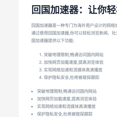
回国加速器：让你轻
回国加速器是一种专门为海外用户设计的网络
通过使用回国加速器,你可以轻松浏览新闻、社
国加速器提供以下功能:
突破地理限制,畅通访问国内网站
加快网页加载速度,提高浏览体验
实现网络加速和流媒体高清播放
保护隐私安全,杜绝被窥探跟踪
突破地理限制,畅通访问国内网站
加快网页加载速度,提高浏览体验
实现网络加速和流媒体高清播放
保护隐私安全,杜绝被窥探跟踪