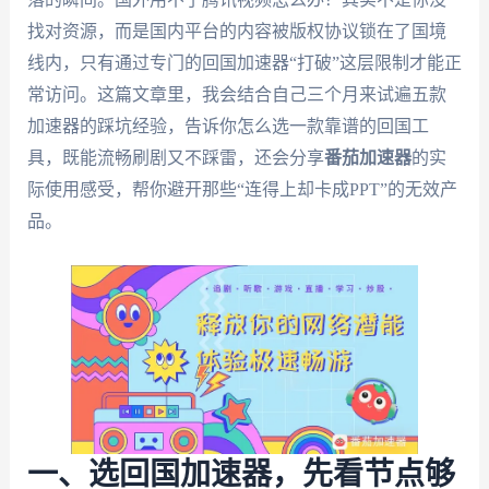
找对资源，而是国内平台的内容被版权协议锁在了国境
线内，只有通过专门的回国加速器“打破”这层限制才能正
常访问。这篇文章里，我会结合自己三个月来试遍五款
加速器的踩坑经验，告诉你怎么选一款靠谱的回国工
具，既能流畅刷剧又不踩雷，还会分享
番茄加速器
的实
际使用感受，帮你避开那些“连得上却卡成PPT”的无效产
品。
一、选回国加速器，先看节点够