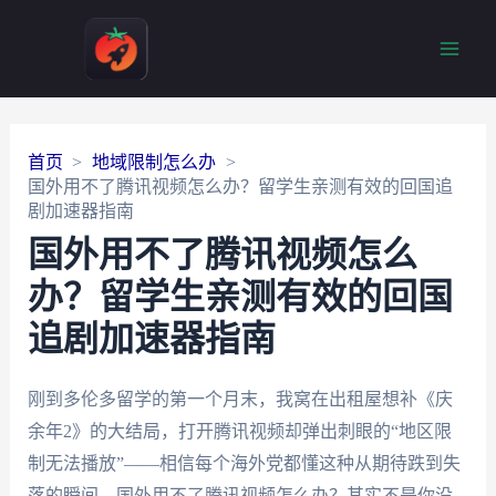
Main
Men
首页
地域限制怎么办
国外用不了腾讯视频怎么办？留学生亲测有效的回国追
剧加速器指南
国外用不了腾讯视频怎么
办？留学生亲测有效的回国
追剧加速器指南
刚到多伦多留学的第一个月末，我窝在出租屋想补《庆
余年2》的大结局，打开腾讯视频却弹出刺眼的“地区限
制无法播放”——相信每个海外党都懂这种从期待跌到失
落的瞬间。国外用不了腾讯视频怎么办？其实不是你没