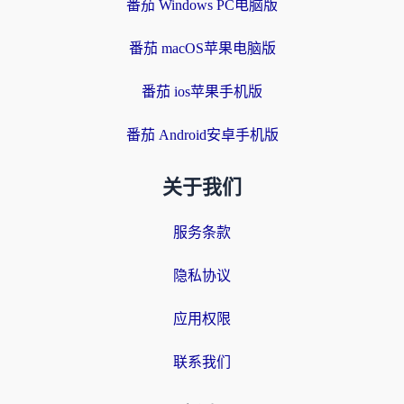
番茄 Windows PC电脑版
番茄 macOS苹果电脑版
番茄 ios苹果手机版
番茄 Android安卓手机版
关于我们
服务条款
隐私协议
应用权限
联系我们