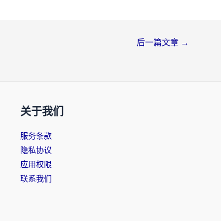
后一篇文章
→
关于我们
服务条款
隐私协议
应用权限
联系我们