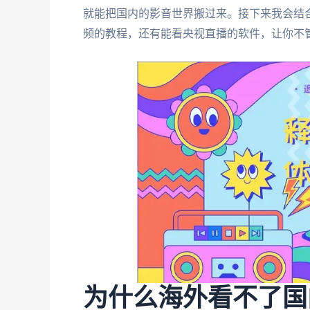
就能把国内的影音世界搬过来。接下来我会结
频的教程，还有能看央视直播的软件，让你不
为什么海外看不了国