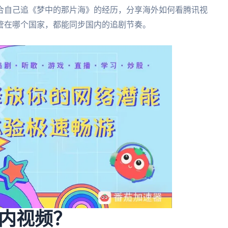
合自己追《梦中的那片海》的经历，分享海外如何看腾讯视
管在哪个国家，都能同步国内的追剧节奏。
内视频？