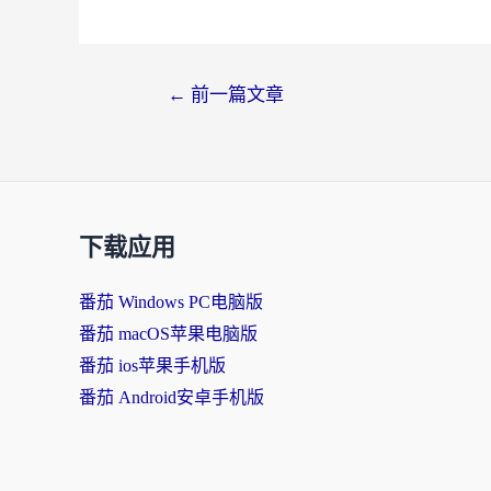
←
前一篇文章
下载应用
番茄 Windows PC电脑版
番茄 macOS苹果电脑版
番茄 ios苹果手机版
番茄 Android安卓手机版