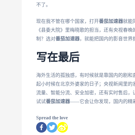
不了。
现在我不管在哪个国家，打开
番茄加速器
就能
《县委大院》里梅晓歌的担当，还有央视春晚
制？选对
番茄加速器
，就能把国内的影音世界
写在最后
海外生活的孤独感，有时候就是靠国内的剧和
起小时候在北京外婆家的日子；央视新闻里的
流量、智能分流、安全加密，还有实时售后，
试试
番茄加速器
——它会让你发现，国内的精
Spread the love