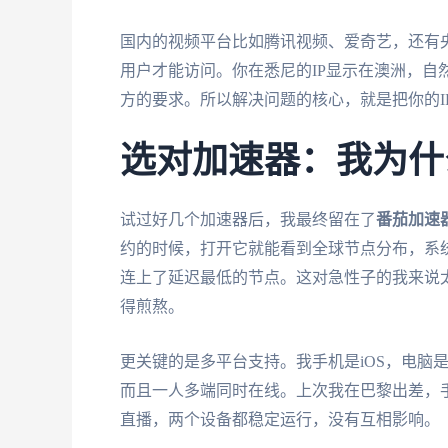
国内的视频平台比如腾讯视频、爱奇艺，还有央
用户才能访问。你在悉尼的IP显示在澳洲，自
方的要求。所以解决问题的核心，就是把你的IP
选对加速器：我为什
试过好几个加速器后，我最终留在了
番茄加速
约的时候，打开它就能看到全球节点分布，系
连上了延迟最低的节点。这对急性子的我来说
得煎熬。
更关键的是多平台支持。我手机是iOS，电脑是
而且一人多端同时在线。上次我在巴黎出差，
直播，两个设备都稳定运行，没有互相影响。