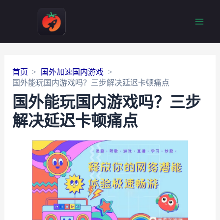
Main
Men
首页
国外加速国内游戏
国外能玩国内游戏吗？三步解决延迟卡顿痛点
国外能玩国内游戏吗？三步
解决延迟卡顿痛点