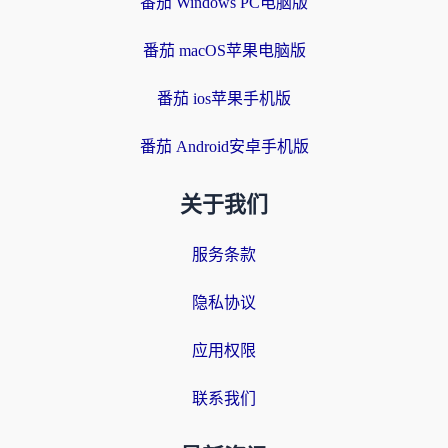
番茄 Windows PC电脑版
番茄 macOS苹果电脑版
番茄 ios苹果手机版
番茄 Android安卓手机版
关于我们
服务条款
隐私协议
应用权限
联系我们