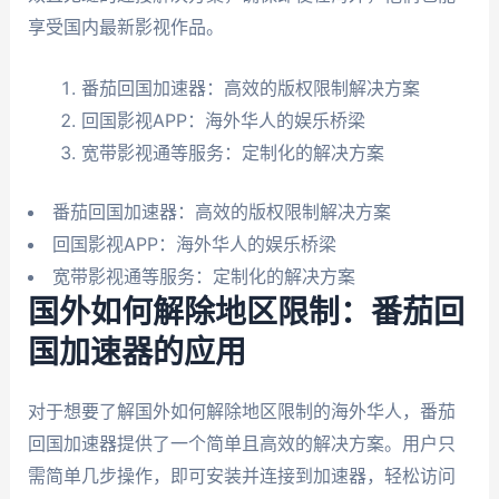
享受国内最新影视作品。
番茄回国加速器：高效的版权限制解决方案
回国影视APP：海外华人的娱乐桥梁
宽带影视通等服务：定制化的解决方案
番茄回国加速器：高效的版权限制解决方案
回国影视APP：海外华人的娱乐桥梁
宽带影视通等服务：定制化的解决方案
国外如何解除地区限制：番茄回
国加速器的应用
对于想要了解国外如何解除地区限制的海外华人，番茄
回国加速器提供了一个简单且高效的解决方案。用户只
需简单几步操作，即可安装并连接到加速器，轻松访问