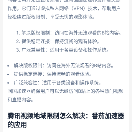
作用。它们通过虚拟私人网络（VPN）技术，帮助用户
轻松绕过版权限制，享受无忧的观影体验。
解决版权限制：访问在海外无法观看的B站内容。
提供稳定连接：保持流畅的观看体验。
广泛兼容性：适用于各类设备和操作系统。
解决版权限制：访问在海外无法观看的B站内容。
提供稳定连接：保持流畅的观看体验。
广泛兼容性：适用于各类设备和操作系统。
回国加速器确保用户可以无缝访问B站上的各种热门视频
和直播内容。
腾讯视频地域限制怎么解决：番茄加速器
的应用