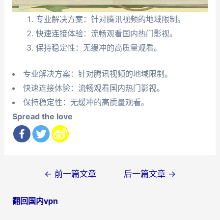
专业解决方案：针对腾讯视频的地域限制。
快速连接体验：流畅观看国内热门影视。
保持稳定性：无缓冲的高质量观看。
专业解决方案：针对腾讯视频的地域限制。
快速连接体验：流畅观看国内热门影视。
保持稳定性：无缓冲的高质量观看。
Spread the love
文
←
前一篇文章
后一篇文章
→
章
翻回国内vpn
导
航