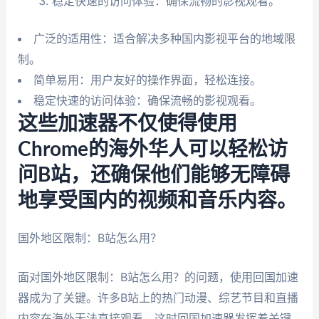
稳定快速的访问体验：确保流畅的影视观看。
广泛的适用性：适合解决多种国内影视平台的地域限
制。
简单易用：用户友好的操作界面，轻松连接。
稳定快速的访问体验：确保流畅的影视观看。
这些加速器不仅使得使用
Chrome的海外华人可以轻松访
问B站，还确保他们能够无障碍
地享受国内的视频和音乐内容。
国外地区限制：B站怎么用？
面对国外地区限制：B站怎么用？的问题，使用回国加速
器成为了关键。许多B站上的热门动漫、综艺节目和直播
内容在海外无法直接观看，这时回国加速器发挥着关键