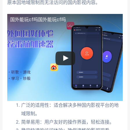
原本因地域限制而无法访问的国内影视内容。
国外能玩cf吗
国外能玩cf吗
广泛的适用性：适合解决多种国内影视平台的地
域限制。
简单易用：用户友好的操作界面，轻松连接。