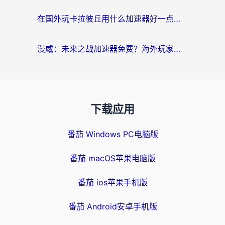
在国外玩卡拉彼丘用什么加速器好一点？海外党亲测有效的国服游戏加速指南
漫威：未来之战加速器免费？海外玩家国服畅玩终极指南（附一梦江湖弈剑行解决方案）
下载应用
番茄 Windows PC电脑版
番茄 macOS苹果电脑版
番茄 ios苹果手机版
番茄 Android安卓手机版