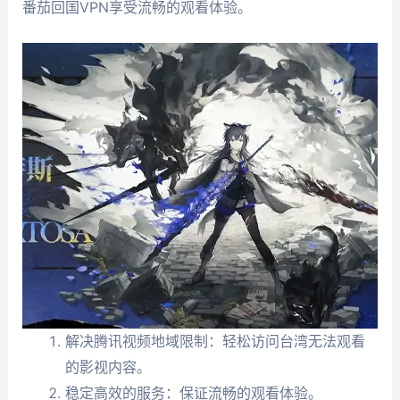
番茄回国VPN享受流畅的观看体验。
解决腾讯视频地域限制：轻松访问台湾无法观看
的影视内容。
稳定高效的服务：保证流畅的观看体验。