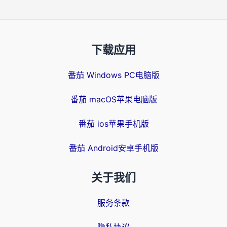
下载应用
番茄 Windows PC电脑版
番茄 macOS苹果电脑版
番茄 ios苹果手机版
番茄 Android安卓手机版
关于我们
服务条款