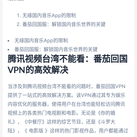
无缘国内音乐App的限制
番茄回国服：解锁国内音乐世界的关键
无缘国内音乐App的限制
番茄回国服：解锁国内音乐世界的关键
腾讯视频台湾不能看：番茄回国
VPN的高效解决
当涉及到腾讯视频台湾不能看的问题时，番茄回国VPN
提供了一站式的高效解决方案。该VPN通过其专为娱乐
内容优化的服务器，使得用户在台湾也能轻松访问腾讯
视频上的各类热门电视剧和电影。无论是《你的婚
礼》，《中餐厅》这样的综艺节目，还是《斗罗大
陆》，《 电影版 》这样的热门影视作品，用户都能通过