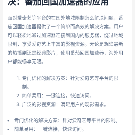
决：番茄回国加速器的应用
面对爱奇艺等平台的在国外地域限制怎么解决问题，番
茄回国加速器提供了一个简单而高效的解决方案。用户
可以轻松地通过加速器连接到国内的服务器，绕过地域
限制，享受爱奇艺上丰富的影视资源。无论是想追最新
的热播剧还是经典影片，使用番茄回国加速器，海外用
户都能畅享无限。
专门优化的解决方案：针对爱奇艺等平台的限
制。
简单易用：一键连接，快速访问。
广泛的影视资源：满足用户的观影需求。
专门优化的解决方案：针对爱奇艺等平台的限制。
简单易用：一键连接，快速访问。