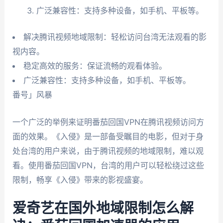
广泛兼容性：支持多种设备，如手机、平板等。
解决腾讯视频地域限制：轻松访问台湾无法观看的影
视内容。
稳定高效的服务：保证流畅的观看体验。
广泛兼容性：支持多种设备，如手机、平板等。
番号」风暴
一个广泛的举例来证明番茄回国VPN在腾讯视频访问方
面的效果。《入侵》是一部备受瞩目的电影，但对于身
处台湾的用户来说，由于腾讯视频的地域限制，难以观
看。使用番茄回国VPN，台湾的用户可以轻松绕过这些
限制，畅享《入侵》带来的影视盛宴。
爱奇艺在国外地域限制怎么解