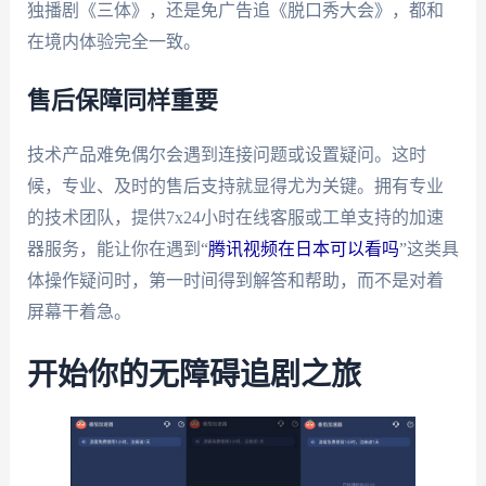
独播剧《三体》，还是免广告追《脱口秀大会》，都和
在境内体验完全一致。
售后保障同样重要
技术产品难免偶尔会遇到连接问题或设置疑问。这时
候，专业、及时的售后支持就显得尤为关键。拥有专业
的技术团队，提供7x24小时在线客服或工单支持的加速
器服务，能让你在遇到“
腾讯视频在日本可以看吗
”这类具
体操作疑问时，第一时间得到解答和帮助，而不是对着
屏幕干着急。
开始你的无障碍追剧之旅