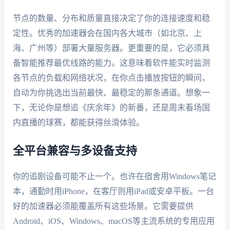
节点的数量、分布和质量直接决定了你的连接速度和稳
定性。优秀的加速器会在国内各大城市（如北京、上
海、广州等）部署大量服务器。更重要的是，它必须具
备智能推荐最优线路的能力。这意味着软件能实时监测
各节点的负载和网络状况，在你点击播放按钮的瞬间，
自动为你挑选出当前最快、最稳定的那条通道。想象一
下，无论你是想追《庆余年》的新番，还是周末看场国
内直播的球赛，都能获得丝滑体验。
全平台兼容与多设备支持
你的追剧设备可能不止一个。也许在宿舍用Windows笔记
本，通勤时用iPhone，在客厅则用iPad或安卓平板。一台
好的加速器必须能覆盖所有这些场景。它需要提供
Android、iOS、Windows、macOS等主流系统的专用应用