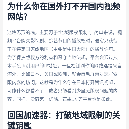
为什么你在国外打不开国内视频
网站？
这堵无形的墙，主要源于“地域版权限制”。简单来说，视
频平台购买影视剧、综艺节目的播放权时，通常只获得
了在特定国家或地区（主要是中国大陆）的播放许可。
为了保护版权方的利益和遵守当地法规，平台会通过技
术手段识别用户的IP地址。一旦检测到你的网络连接来自
海外，比如日本、美国或欧洲，就会自动屏蔽对这些受
限内容的访问。这就是为什么你在日本打开腾讯视频，
可能什么都看不了，或者只能看到少量无版权问题的内
容。同样，爱奇艺、优酷、芒果TV等平台也是如此。
回国加速器：打破地域限制的关
键钥匙