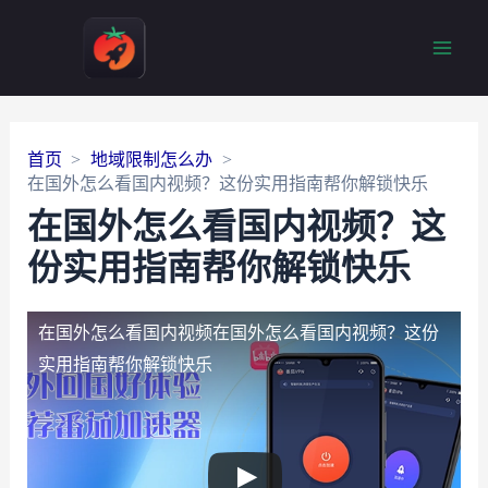
Main
Men
首页
地域限制怎么办
在国外怎么看国内视频？这份实用指南帮你解锁快乐
在国外怎么看国内视频？这
份实用指南帮你解锁快乐
在国外怎么看国内视频
在国外怎么看国内视频？这份
实用指南帮你解锁快乐