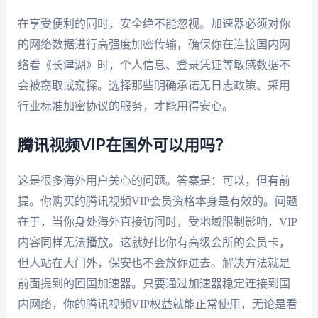
在享受便利的同时，安全绝不能忽视。加速器必须对你
的网络数据进行高强度加密传输，确保你在连接国内网
络看《长津湖》时，个人信息、登录凭证等敏感数据不
会被窃取或窥探。选择那些明确承诺无日志政策、采用
行业标准加密协议的服务，才能用得安心。
腾讯视频VIP在国外可以用吗？
这是很多海外用户关心的问题。答案是：可以，但有前
提。你购买的腾讯视频VIP会员资格本身是有效的。问题
在于，当你身处海外直接访问时，受地域限制影响，VIP
内容同样无法播放。这就好比你有高级会所的会员卡，
但人站在大门外，保安也不会放你进去。解决方法就是
前面提到的回国加速器。只要通过加速器稳定连接到国
内网络，你的腾讯视频VIP权益就能正常使用，无论是看