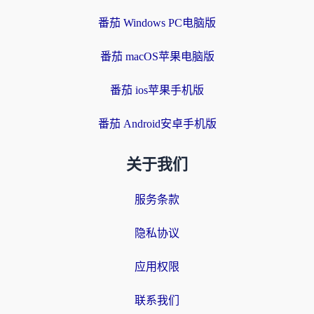
番茄 Windows PC电脑版
番茄 macOS苹果电脑版
番茄 ios苹果手机版
番茄 Android安卓手机版
关于我们
服务条款
隐私协议
应用权限
联系我们