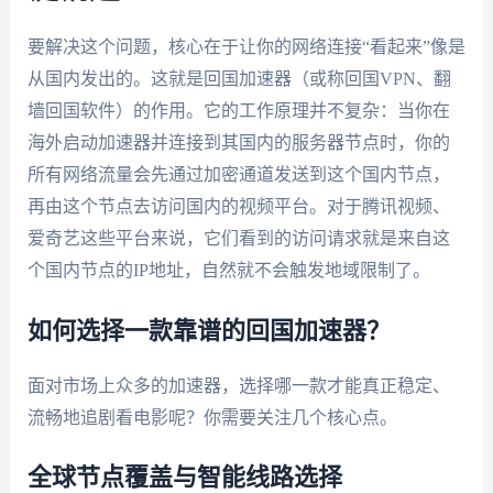
要解决这个问题，核心在于让你的网络连接“看起来”像是
从国内发出的。这就是回国加速器（或称回国VPN、翻
墙回国软件）的作用。它的工作原理并不复杂：当你在
海外启动加速器并连接到其国内的服务器节点时，你的
所有网络流量会先通过加密通道发送到这个国内节点，
再由这个节点去访问国内的视频平台。对于腾讯视频、
爱奇艺这些平台来说，它们看到的访问请求就是来自这
个国内节点的IP地址，自然就不会触发地域限制了。
如何选择一款靠谱的回国加速器？
面对市场上众多的加速器，选择哪一款才能真正稳定、
流畅地追剧看电影呢？你需要关注几个核心点。
全球节点覆盖与智能线路选择