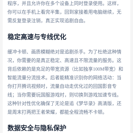
程序，并且允许你在多个设备上同时登录使用。这样，
你可以在手机上看完半集，回到家接着用电脑继续，无
需反复登录注销，真正实现追剧自由。
稳定高速与专线优化
缓冲卡顿、画质模糊绝对是追剧杀手。为了杜绝这种情
况，你需要的是真正稳定、高速且不限流量的服务。这
背后依赖的是充足的带宽资源（比如独享100M带宽）和
智能流量分流技术。后者能精准识别你的网络活动：当
你打开腾讯视频时，流量自动走优化过的回国影音专
线；当你需要玩国服游戏时，则切换到游戏加速专线。
这种针对性优化确保了无论是追《梦华录》高清版，还
是周末打两把王者荣耀，都能全程流畅不卡顿。
数据安全与隐私保护