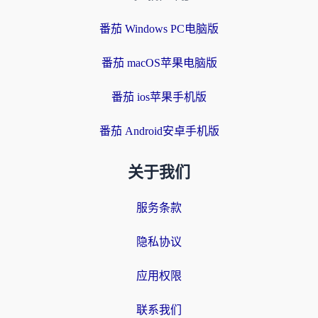
番茄 Windows PC电脑版
番茄 macOS苹果电脑版
番茄 ios苹果手机版
番茄 Android安卓手机版
关于我们
服务条款
隐私协议
应用权限
联系我们