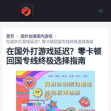
Main
Men
首页
国外加速国内游戏
在国外打游戏延迟？零卡顿回国专线终极选择指南
在国外打游戏延迟？零卡顿
回国专线终极选择指南