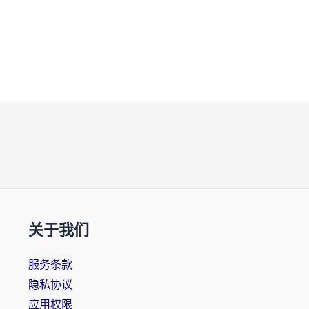
关于我们
服务条款
隐私协议
应用权限