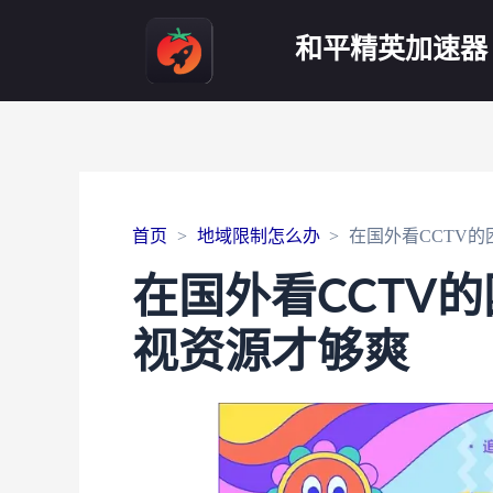
和平精英加速器
首页
地域限制怎么办
在国外看CCTV
在国外看CCTV
视资源才够爽