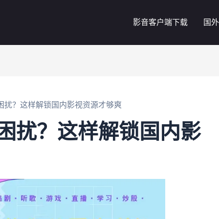
影音客户端下载
国外
的困扰？这样解锁国内影视资源才够爽
的困扰？这样解锁国内影