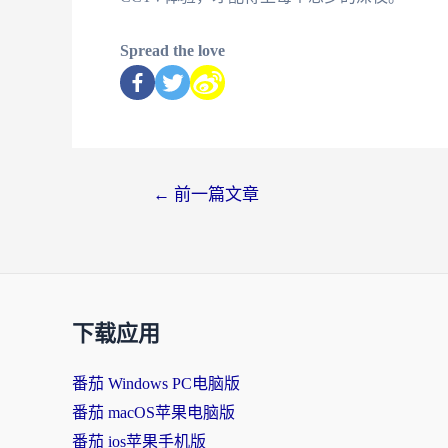
Spread the love
←
前一篇文章
下载应用
番茄 Windows PC电脑版
番茄 macOS苹果电脑版
番茄 ios苹果手机版