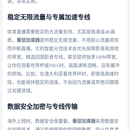
说，非常实用。
稳定无限流量与专属加速专线
体育直播需要稳定的大流量支持，尤其是高清或4K画
质。
番茄加速器
提供稳定无限流量，不用担心流量用完
而中断直播。它的智能分流技术会优先保障影音和游戏
的带宽，精选回国影音专线，甚至提供独享100M带宽，
让你在观看世界杯或NBA时，画面清晰流畅，没有缓冲
的烦恼。比如，在澳大利亚看世界杯时，即使是高峰时
段，也能保持稳定的连接，不会因为流量或带宽问题错
过关键进球。
数据安全加密与专线传输
海外上网时，数据安全很重要。
番茄加速器
采用数据安
全加密技术，通过专线传输你的网络数据，防止信息泄