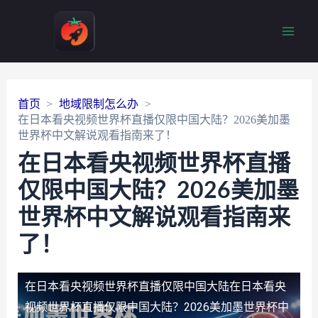
Main
Men
首页
地域限制怎么办
在日本看央视频世界杯直播仅限中国大陆？2026美加墨
世界杯中文解说观看指南来了！
在日本看央视频世界杯直播
仅限中国大陆？2026美加墨
世界杯中文解说观看指南来
了！
在日本看央视频世界杯直播仅限中国大陆
在日本看央
视频世界杯直播仅限中国大陆？2026美加墨世界杯中