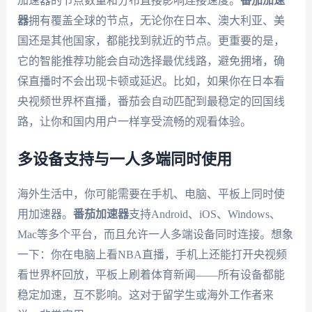
加速器的节点数量和分布直接影响连接速度。
番茄加速
器
拥有覆盖全球的节点，无论你在日本、澳大利亚、美
国还是其他国家，都能找到就近的节点。更重要的是，
它的智能推荐功能会自动选择最优线路，避免拥堵，确
保直播时不会出现卡顿或延迟。比如，如果你在日本看
央视频世界杯直播，番茄会自动匹配到最稳定的回国线
路，让你和国内用户一样享受流畅的观看体验。
多设备支持与一人多端同时使用
海外生活中，你可能需要在手机、电脑、平板上同时使
用加速器。
番茄加速器
支持Android、iOS、Windows、
Mac等多个平台，而且允许一人多端设备同时连接。想象
一下：你在电脑上看NBA直播，手机上还能打开央视频
看世界杯回放，平板上刷着体育新闻——所有设备都能
稳定加速，互不影响。这对于留学生或海外工作者来