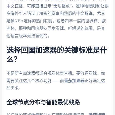
中文直播，可能直接显示“无法播放”。这种地域限制让很
多海外华人错过了精彩的赛事和熟悉的中文解说，尤其
是像NBA这样的热门联赛，或者四年一度的世界杯、欧
洲杯，那种和国内朋友同步看球、听解说的氛围，是其
他语言版本无法替代的。
选择回国加速器的关键标准是什
么？
不是所有加速器都适合观看体育直播。要流畅看球，你
需要关注这几个核心功能——而
番茄加速器
正好满足这
些需求。
全球节点分布与智能最优线路