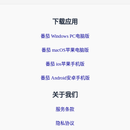
下载应用
番茄 Windows PC电脑版
番茄 macOS苹果电脑版
番茄 ios苹果手机版
番茄 Android安卓手机版
关于我们
服务条款
隐私协议