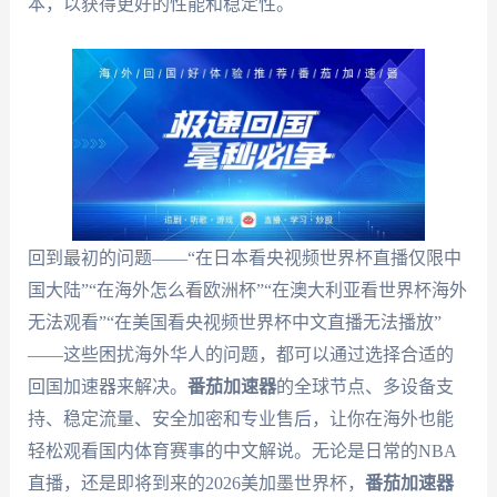
本，以获得更好的性能和稳定性。
回到最初的问题——“在日本看央视频世界杯直播仅限中
国大陆”“在海外怎么看欧洲杯”“在澳大利亚看世界杯海外
无法观看”“在美国看央视频世界杯中文直播无法播放”
——这些困扰海外华人的问题，都可以通过选择合适的
回国加速器来解决。
番茄加速器
的全球节点、多设备支
持、稳定流量、安全加密和专业售后，让你在海外也能
轻松观看国内体育赛事的中文解说。无论是日常的NBA
直播，还是即将到来的2026美加墨世界杯，
番茄加速器