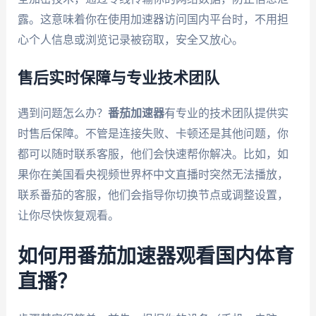
露。这意味着你在使用加速器访问国内平台时，不用担
心个人信息或浏览记录被窃取，安全又放心。
售后实时保障与专业技术团队
遇到问题怎么办？
番茄加速器
有专业的技术团队提供实
时售后保障。不管是连接失败、卡顿还是其他问题，你
都可以随时联系客服，他们会快速帮你解决。比如，如
果你在美国看央视频世界杯中文直播时突然无法播放，
联系番茄的客服，他们会指导你切换节点或调整设置，
让你尽快恢复观看。
如何用番茄加速器观看国内体育
直播？