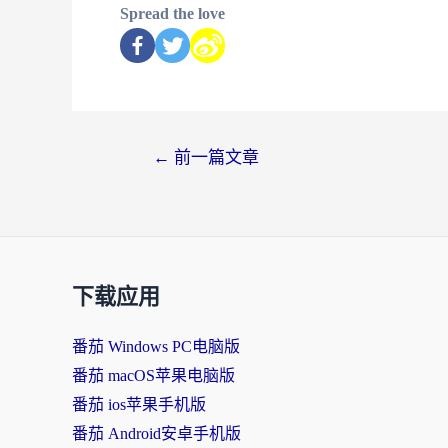
Spread the love
←
前一篇文章
下载应用
番茄 Windows PC电脑版
番茄 macOS苹果电脑版
番茄 ios苹果手机版
番茄 Android安卓手机版