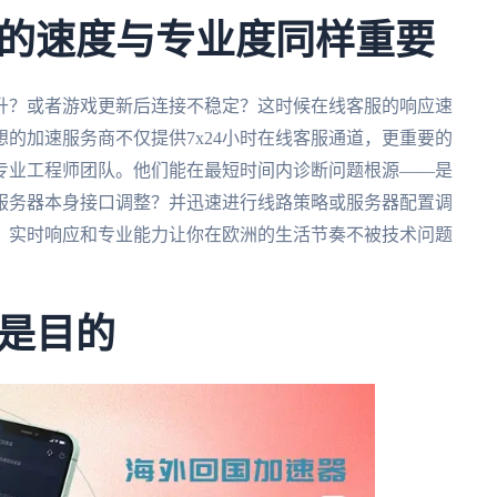
的速度与专业度同样重要
升？或者游戏更新后连接不稳定？这时候在线客服的响应速
的加速服务商不仅提供7x24小时在线客服通道，更重要的
专业工程师团队。他们能在最短时间内诊断问题根源——是
服务器本身接口调整？并迅速进行线路策略或服务器配置调
。实时响应和专业能力让你在欧洲的生活节奏不被技术问题
是目的