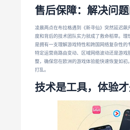
售后保障：解决问题
凌晨两点在布拉格遇到《新寻仙》突然延迟飙
度和背后的技术团队实力就成了救命稻草。理想
是拥有一支理解游戏特性和跨国网络复杂性的
特定运营商路由变动、区域网络波动还是游戏
整，确保您在欧洲的游戏体验能快速恢复如初
打乱。
技术是工具，体验才