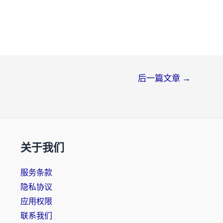
后一篇文章
→
关于我们
服务条款
隐私协议
应用权限
联系我们