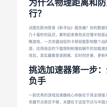
为什么物理距离和防
行？
试图在欧洲登录《新寻仙》服务器？你的数据
几十毫秒的延迟，累积起来角色反应慢半拍是
略游戏，一次关键战役的卡顿就能影响整个战
游，应用商店的下载限制和慢如蜗牛的加载速
背后，其实藏着登录困难、实时同步差、更新
挑选加速器第一步：
负手
一款优秀的游戏加速器核心命脉在于其全球接
务器节点库还不够，关键在于这些节点与中国