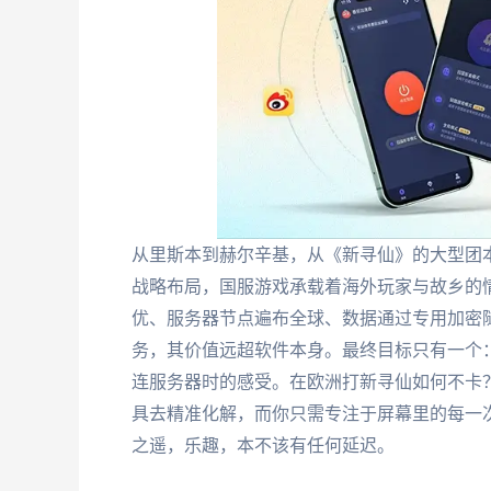
从里斯本到赫尔辛基，从《新寻仙》的大型团
战略布局，国服游戏承载着海外玩家与故乡的
优、服务器节点遍布全球、数据通过专用加密
务，其价值远超软件本身。最终目标只有一个
连服务器时的感受。在欧洲打新寻仙如何不卡
具去精准化解，而你只需专注于屏幕里的每一
之遥，乐趣，本不该有任何延迟。