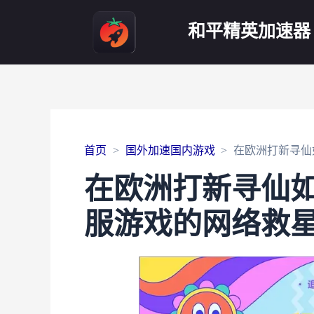
和平精英加速器
首页
国外加速国内游戏
在欧洲打新寻仙
在欧洲打新寻仙
服游戏的网络救