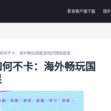
影音客户端下载
国外
如何不卡：海外畅玩国服游戏的网络救星
如何不卡：海外畅玩国
星