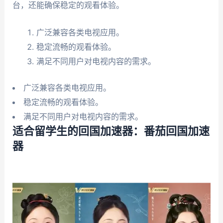
台，还能确保稳定的观看体验。
广泛兼容各类电视应用。
稳定流畅的观看体验。
满足不同用户对电视内容的需求。
广泛兼容各类电视应用。
稳定流畅的观看体验。
满足不同用户对电视内容的需求。
适合留学生的回国加速器：番茄回国加速
器