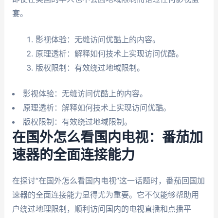
宴。
影视体验：无缝访问优酷上的内容。
原理透析：解释如何技术上实现访问优酷。
版权限制：有效绕过地域限制。
影视体验：无缝访问优酷上的内容。
原理透析：解释如何技术上实现访问优酷。
版权限制：有效绕过地域限制。
在国外怎么看国内电视：番茄加
速器的全面连接能力
在探讨“在国外怎么看国内电视”这一话题时，番茄回国加
速器的全面连接能力显得尤为重要。它不仅能够帮助用
户绕过地理限制，顺利访问国内的电视直播和点播平