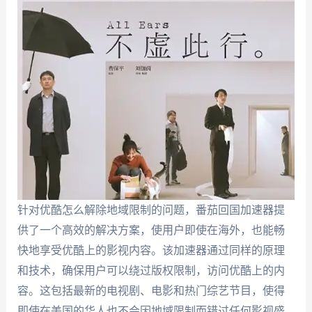
针对优酷怎么解除地域限制的问题，番茄回国加速器提
供了一个高效的解决方案，使用户即使在海外，也能畅
快地享受优酷上的影视内容。该加速器通过同样的原理
和技术，确保用户可以绕过版权限制，访问优酷上的内
容。这包括最新的电视剧、电影和热门综艺节目，使得
即使在美国的华人也不会因地域限制而错过任何影视盛