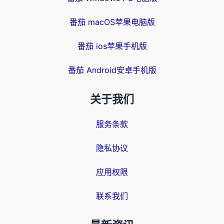
番茄 macOS苹果电脑版
番茄 ios苹果手机版
番茄 Android安卓手机版
关于我们
服务条款
隐私协议
应用权限
联系我们