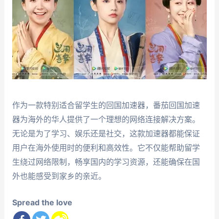
作为一款特别适合留学生的回国加速器，番茄回国加速
器为海外的华人提供了一个理想的网络连接解决方案。
无论是为了学习、娱乐还是社交，这款加速器都能保证
用户在海外使用时的便利和高效性。它不仅能帮助留学
生绕过网络限制，畅享国内的学习资源，还能确保在国
外也能感受到家乡的亲近。
Spread the love