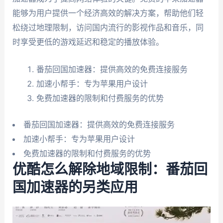
能够为用户提供一个经济高效的解决方案，帮助他们轻
松绕过地理限制，访问国内流行的影视作品和音乐，同
时享受更低的游戏延迟和稳定的播放体验。
番茄回国加速器：提供高效的免费连接服务
加速小帮手：专为苹果用户设计
免费加速器的限制和付费服务的优势
番茄回国加速器：提供高效的免费连接服务
加速小帮手：专为苹果用户设计
免费加速器的限制和付费服务的优势
优酷怎么解除地域限制：番茄回
国加速器的另类应用