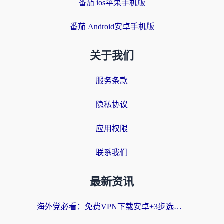
番茄 ios苹果手机版
番茄 Android安卓手机版
关于我们
服务条款
隐私协议
应用权限
联系我们
最新资讯
海外党必看：免费VPN下载安卓+3步选对国外到国内加速器，无缝刷国内资源