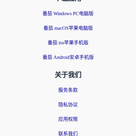
番茄 Windows PC电脑版
番茄 macOS苹果电脑版
番茄 ios苹果手机版
番茄 Android安卓手机版
关于我们
服务条款
隐私协议
应用权限
联系我们