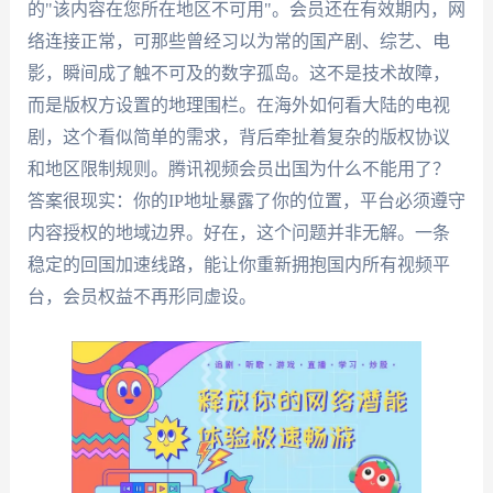
的"该内容在您所在地区不可用"。会员还在有效期内，网
络连接正常，可那些曾经习以为常的国产剧、综艺、电
影，瞬间成了触不可及的数字孤岛。这不是技术故障，
而是版权方设置的地理围栏。在海外如何看大陆的电视
剧，这个看似简单的需求，背后牵扯着复杂的版权协议
和地区限制规则。腾讯视频会员出国为什么不能用了？
答案很现实：你的IP地址暴露了你的位置，平台必须遵守
内容授权的地域边界。好在，这个问题并非无解。一条
稳定的回国加速线路，能让你重新拥抱国内所有视频平
台，会员权益不再形同虚设。