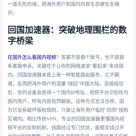
一道无形的墙，把海外用户和国内内容生态硬生生隔
开。
回国加速器：突破地理围栏的数
字桥梁
在国外怎么看国内视频
？答案不是换个账号，也不是联
系客服申诉。关键在于让你的网络请求"看起来"来自国
内。回国加速器本质上是一种智能路由服务，它不翻
墙，反而把海外用户的流量"绕回"中国大陆。连接成功
后，你的设备会获得一个国内IP地址，视频平台识别你为
国内用户，所有内容自然解锁。这种方式合法合规，因
为它没有破坏版权规则，只是让海外用户临时"回到"授权
区域内。相比传统VPN，专业的回国加速器更懂国内视
频平台的反制机制，线路经过专门优化，能稳定绕过平