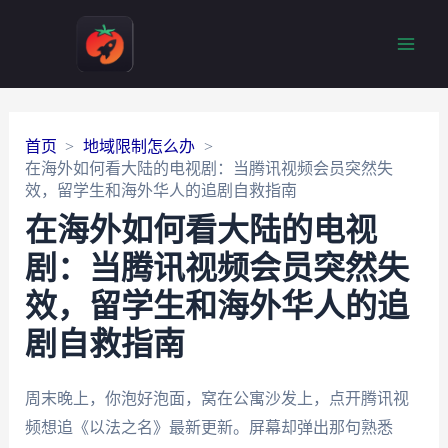
Main
Men
首页
地域限制怎么办
在海外如何看大陆的电视剧：当腾讯视频会员突然失
效，留学生和海外华人的追剧自救指南
在海外如何看大陆的电视
剧：当腾讯视频会员突然失
效，留学生和海外华人的追
剧自救指南
周末晚上，你泡好泡面，窝在公寓沙发上，点开腾讯视
频想追《以法之名》最新更新。屏幕却弹出那句熟悉