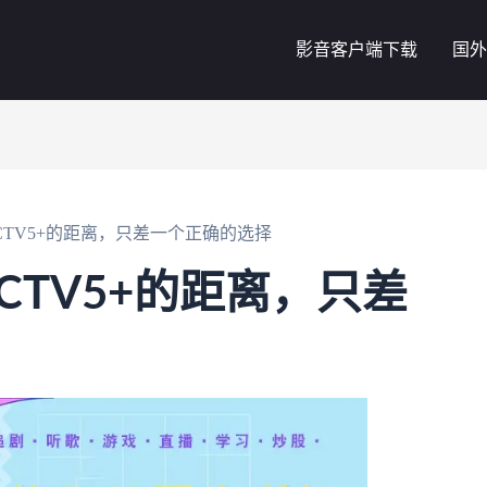
影音客户端下载
国外
CTV5+的距离，只差一个正确的选择
CTV5+的距离，只差