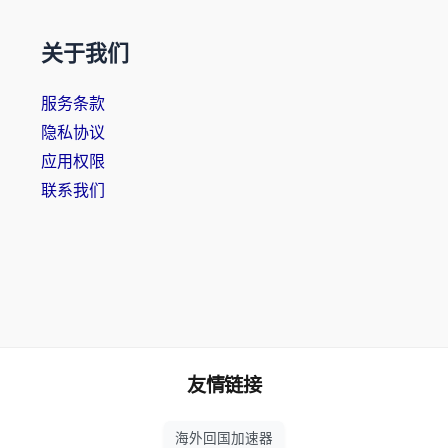
关于我们
服务条款
隐私协议
应用权限
联系我们
友情链接
海外回国加速器