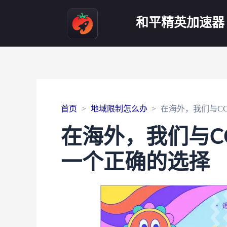
和平精英加速器
首页
地域限制怎么办
在海外，我们与C
在海外，我们与C
一个正确的选择