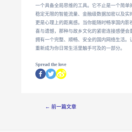
一个具备全局思维的工具。它不止是一个简单
稳定无限的智能流量、金融级数据加密以及实
更是心理上的距离感。当你能随时畅享国内影
喜与遗憾，那种与故乡文化的紧密连接感便会
拥有一个完整、顺畅、安全的国内网络生活。让
重新成为你日常生活里触手可及的一部分。
Spread the love
←
前一篇文章