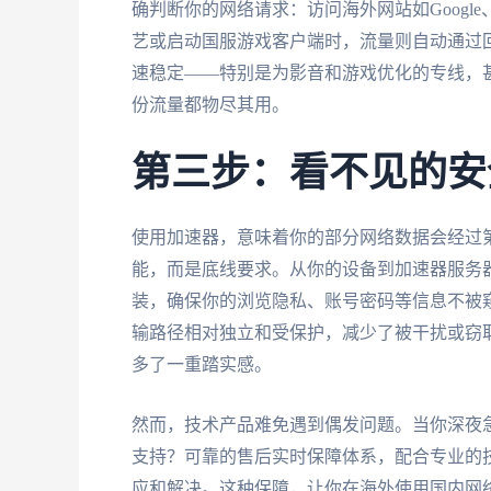
确判断你的网络请求：访问海外网站如Google
艺或启动国服游戏客户端时，流量则自动通过
速稳定——特别是为影音和游戏优化的专线，
份流量都物尽其用。
第三步：看不见的安
使用加速器，意味着你的部分网络数据会经过
能，而是底线要求。从你的设备到加速器服务
装，确保你的浏览隐私、账号密码等信息不被
输路径相对独立和受保护，减少了被干扰或窃
多了一重踏实感。
然而，技术产品难免遇到偶发问题。当你深夜
支持？可靠的售后实时保障体系，配合专业的
应和解决。这种保障，让你在海外使用国内网