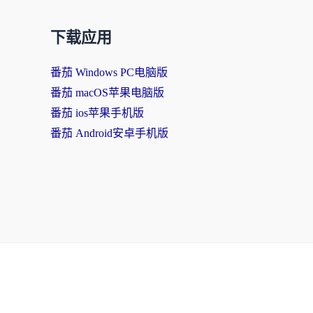
下载应用
番茄 Windows PC电脑版
番茄 macOS苹果电脑版
番茄 ios苹果手机版
番茄 Android安卓手机版