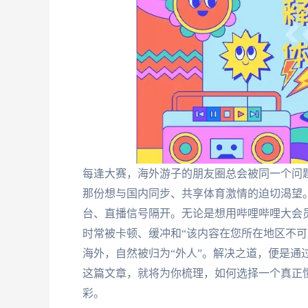
每逢大赛，海外游子的朋友圈总会被同一个问题刷
那份想与国内同步、共享体育激情的迫切渴望
台、直播信号隔开。无论是想用哔哩哔哩大会
时常被卡顿、缓冲和“该内容在您所在地区不可
海外，自然被归为“外人”。解决之道，便是通
这篇文章，就将为你梳理，如何选择一个真正
彩。