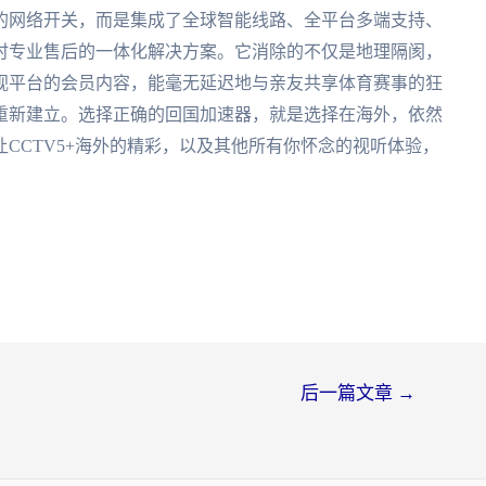
的网络开关，而是集成了全球智能线路、全平台多端支持、
时专业售后的一体化解决方案。它消除的不仅是地理隔阂，
视平台的会员内容，能毫无延迟地与亲友共享体育赛事的狂
重新建立。选择正确的回国加速器，就是选择在海外，依然
CCTV5+海外的精彩，以及其他所有你怀念的视听体验，
后一篇文章
→