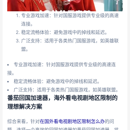
专业游戏加速：针对国服游戏提供专业级的高速
连接。
稳定流畅体验：避免游戏中的掉线和延迟。
广泛支持：适用于各类热门国服游戏，如英雄联
盟。
专业游戏加速：针对国服游戏提供专业级的高速连
接。
稳定流畅体验：避免游戏中的掉线和延迟。
广泛支持：适用于各类热门国服游戏，如英雄联盟。
番茄回国加速器，海外看电视剧地区限制的
理想解决方案
综合来看，针对
在国外看电视剧地区限制怎么办
的问
题，选择一个高效的回国加速器如番茄回国加速器，将