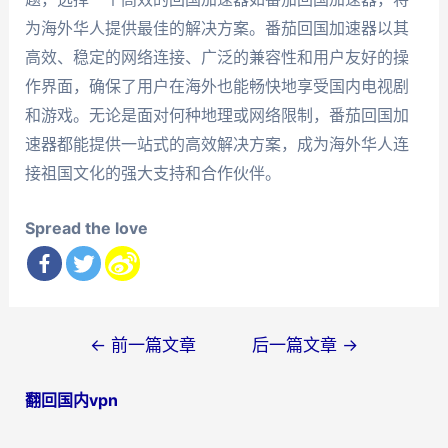
为海外华人提供最佳的解决方案。番茄回国加速器以其
高效、稳定的网络连接、广泛的兼容性和用户友好的操
作界面，确保了用户在海外也能畅快地享受国内电视剧
和游戏。无论是面对何种地理或网络限制，番茄回国加
速器都能提供一站式的高效解决方案，成为海外华人连
接祖国文化的强大支持和合作伙伴。
Spread the love
文
←
前一篇文章
后一篇文章
→
章
翻回国内vpn
导
航