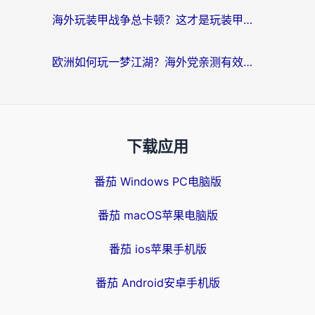
海外玩装甲战争总卡顿？这才是玩装甲战争最好的加速器（附马来西亚玩重装上阵攻略）
欧洲如何玩一梦江湖？海外党亲测有效的国服游戏加速指南
下载应用
番茄 Windows PC电脑版
番茄 macOS苹果电脑版
番茄 ios苹果手机版
番茄 Android安卓手机版