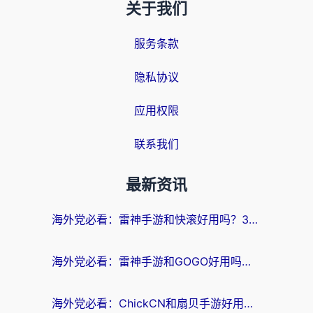
关于我们
服务条款
隐私协议
应用权限
联系我们
最新资讯
海外党必看：雷神手游和快滚好用吗？3步选对回国加速器无缝刷国内资源
海外党必看：雷神手游和GOGO好用吗？3步选对回国加速器，无缝刷剧玩原神
海外党必看：ChickCN和扇贝手游好用吗？3步选对回国加速器无缝刷国内资源