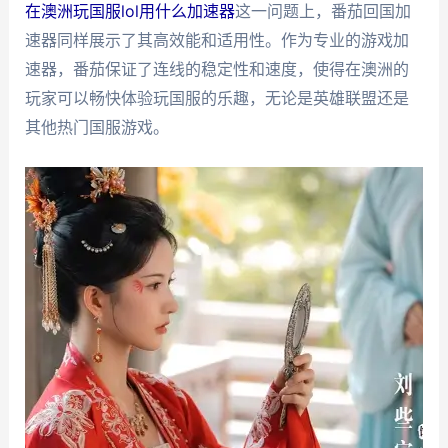
在澳洲玩国服lol用什么加速器
这一问题上，番茄回国加
速器同样展示了其高效能和适用性。作为专业的游戏加
速器，番茄保证了连线的稳定性和速度，使得在澳洲的
玩家可以畅快体验玩国服的乐趣，无论是英雄联盟还是
其他热门国服游戏。