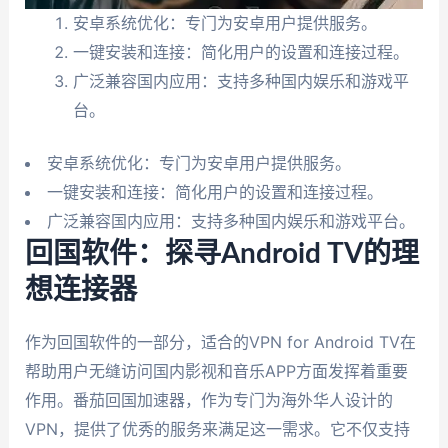
安卓系统优化：专门为安卓用户提供服务。
一键安装和连接：简化用户的设置和连接过程。
广泛兼容国内应用：支持多种国内娱乐和游戏平
台。
安卓系统优化：专门为安卓用户提供服务。
一键安装和连接：简化用户的设置和连接过程。
广泛兼容国内应用：支持多种国内娱乐和游戏平台。
回国软件：探寻Android TV的理
想连接器
作为回国软件的一部分，适合的VPN for Android TV在
帮助用户无缝访问国内影视和音乐APP方面发挥着重要
作用。番茄回国加速器，作为专门为海外华人设计的
VPN，提供了优秀的服务来满足这一需求。它不仅支持