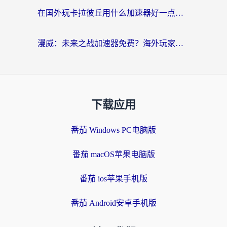
在国外玩卡拉彼丘用什么加速器好一点？海外党亲测有效的国服游戏加速指南
漫威：未来之战加速器免费？海外玩家国服畅玩终极指南（附一梦江湖弈剑行解决方案）
下载应用
番茄 Windows PC电脑版
番茄 macOS苹果电脑版
番茄 ios苹果手机版
番茄 Android安卓手机版