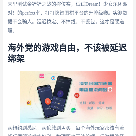
天里测试金铲铲之战的排位赛，试试Dream！少女乐团派
对！的perfect率，打打隐智围棋平台的升降级赛。实测数
据不会骗人。延迟稳定、不掉线、不丢包，这才是硬道
理。
海外党的游戏自由，不该被延迟
绑架
从纽约到悉尼，从伦敦到孟买，每个海外玩家都该有流