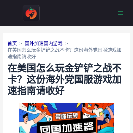
Main
Men
首页
国外加速国内游戏
在美国怎么玩金铲铲之战不卡？这份海外党国服游戏加
速指南请收好
在美国怎么玩金铲铲之战不
卡？这份海外党国服游戏加
速指南请收好