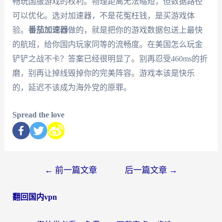
畅玩国服游戏的权利。物理距离无法缩短，但数据路径
可以优化。选对加速器，不是花冤枉钱，是买游戏体
验。
番茄加速器
做的，就是把你的游戏数据包送上最快
的航班，给你国内玩家同等的流畅度。在美国怎么玩金
铲铲之战不卡？答案已经很明显了。别再忍受460ms的折
磨，别再让掉线毁掉你的完美阵容。游戏本该是快乐
的，延迟不该成为海外党的原罪。
Spread the love
←
前一篇文章
后一篇文章
→
翻回国内vpn