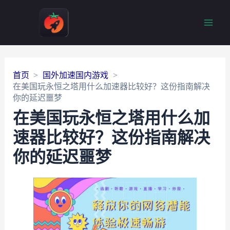
Main
Men
首页
国外加速国内游戏
在美国玩永恒之塔用什么加速器比较好？这份指南解决
你的延迟噩梦
在美国玩永恒之塔用什么加
速器比较好？这份指南解决
你的延迟噩梦