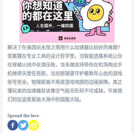
解决了在美国玩永恒之塔用什么加速器比较好的难题？
答案藏在专业工具的设计哲学里。当智能选路系统让你
在穿越火线中丝滑压枪，当多端支持带你在机场掏出手
机继续天堂任务链，当加密隧道守护着数年心血的游戏
账号安全，物理距离不再是游戏地图的边缘屏障。真正
懂玩家的加速器就该像空气般无形却不可或缺，毕竟我
们的征途是星辰大海中的国服大陆。
Spread the love