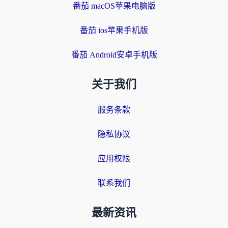
番茄 macOS苹果电脑版
番茄 ios苹果手机版
番茄 Android安卓手机版
关于我们
服务条款
隐私协议
应用权限
联系我们
最新资讯