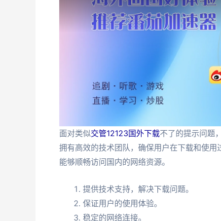
面对类似
交管12123国外下载
不了的提示问题，
拥有高效的技术团队，确保用户在下载和使用
能够顺畅访问国内的网络资源。
提供技术支持，解决下载问题。
保证用户的使用体验。
稳定的网络连接。