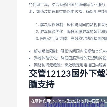
的代理工具，结合番茄回国加速器等专业服务
术，如伪装协议和智能路由选择，确保用户能
解决版权限制：轻松访问国内影视和音乐
游戏体验优化：降低国服游戏的延迟和
网络访问无缝隙：高效稳定地连接国内
解决版权限制：轻松访问国内影视和音乐AP
游戏体验优化：降低国服游戏的延迟和掉线
网络访问无缝隙：高效稳定地连接国内服务
交管12123国外下
朧支持
在菲律宾用Soul怎么把定位修改到中国国内
在