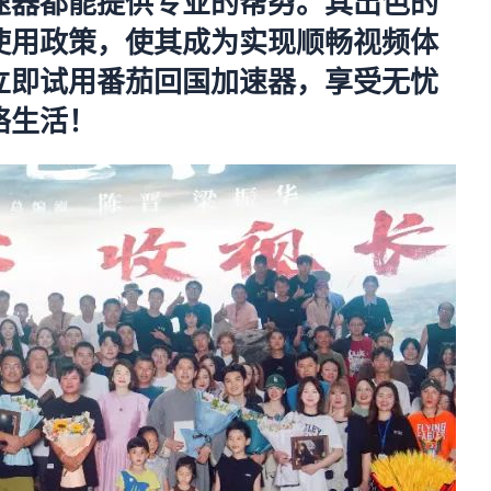
速器都能提供专业的帮劽。其出色的
使用政策，使其成为实现顺畅视频体
立即试用番茄回国加速器，享受无忧
络生活！