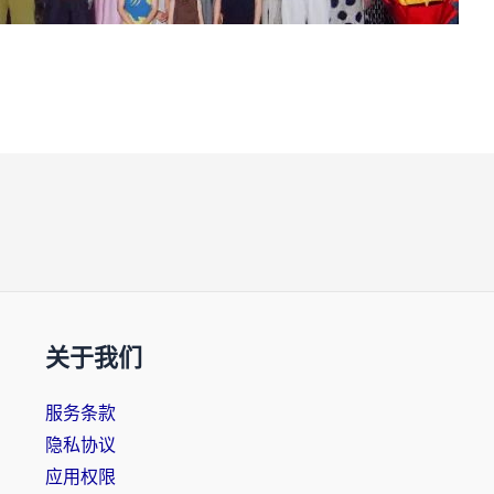
关于我们
服务条款
隐私协议
应用权限