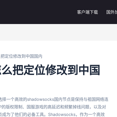
客户端下载
国外
怎么把定位修改到中国国内
l怎么把定位修改到中国
一个高效的shadowsocks国内节点是保持与祖国网络连
PP的版权限制、国服游戏的高延迟和频繁掉线问题，以及对
为了他们的必备工具。Shadowsocks，作为一个高效