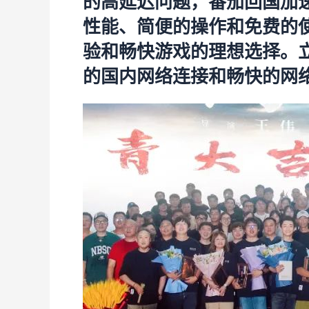
的高延迟问题，番茄回国加
性能、简便的操作和免费的
验和畅快游戏的理想选择。
的国内网络连接和畅快的网