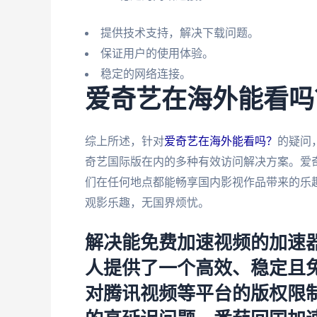
提供技术支持，解决下载问题。
保证用户的使用体验。
稳定的网络连接。
爱奇艺在海外能看吗
综上所述，针对
爱奇艺在海外能看吗？
的疑问
奇艺国际版在内的多种有效访问解决方案。爱
们在任何地点都能畅享国内影视作品带来的乐
观影乐趣，无国界烦忧。
解决能免费加速视频的加速
人提供了一个高效、稳定且
对腾讯视频等平台的版权限