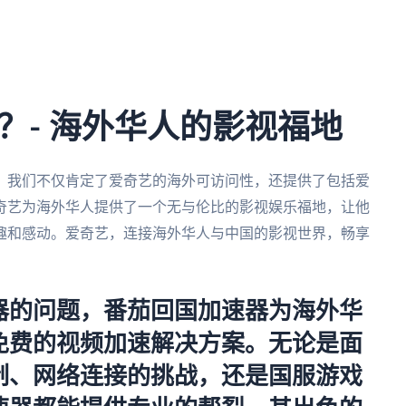
？- 海外华人的影视福地
，我们不仅肯定了爱奇艺的海外可访问性，还提供了包括爱
奇艺为海外华人提供了一个无与伦比的影视娱乐福地，让他
趣和感动。爱奇艺，连接海外华人与中国的影视世界，畅享
器的问题，番茄回国加速器为海外华
免费的视频加速解决方案。无论是面
制、网络连接的挑战，还是国服游戏