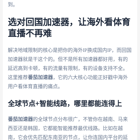
到。
选对回国加速器，让海外看体育
直播不再难
解决地域限制的核心是把你的海外IP换成国内IP，而回国
加速器就是干这个的。但不是所有加速器都好用，有的
延迟高到卡顿，有的流量有限制，有的设备支持不全。
这里推荐
番茄加速器
，它的六大核心功能正好戳中海外
用户看体育直播的痛点。
全球节点+智能线路，哪里都能连得上
番茄加速器
的全球节点分布很广，不管你在越南、马来
西亚还是韩国，它都能智能推荐最优线路。比如在越
南，它会优先匹配东南亚的节点，让你连国内平台的延