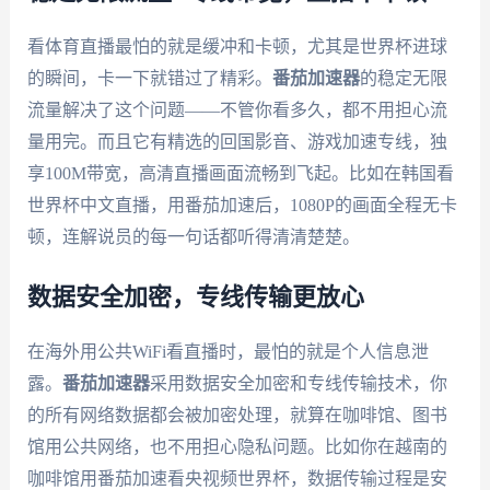
看体育直播最怕的就是缓冲和卡顿，尤其是世界杯进球
的瞬间，卡一下就错过了精彩。
番茄加速器
的稳定无限
流量解决了这个问题——不管你看多久，都不用担心流
量用完。而且它有精选的回国影音、游戏加速专线，独
享100M带宽，高清直播画面流畅到飞起。比如在韩国看
世界杯中文直播，用番茄加速后，1080P的画面全程无卡
顿，连解说员的每一句话都听得清清楚楚。
数据安全加密，专线传输更放心
在海外用公共WiFi看直播时，最怕的就是个人信息泄
露。
番茄加速器
采用数据安全加密和专线传输技术，你
的所有网络数据都会被加密处理，就算在咖啡馆、图书
馆用公共网络，也不用担心隐私问题。比如你在越南的
咖啡馆用番茄加速看央视频世界杯，数据传输过程是安