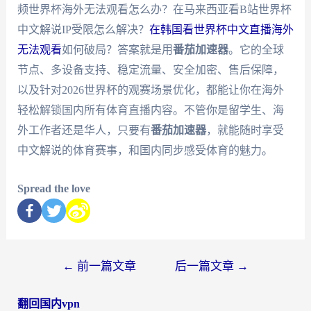
频世界杯海外无法观看怎么办？在马来西亚看B站世界杯
中文解说IP受限怎么解决？
在韩国看世界杯中文直播海外
无法观看
如何破局？答案就是用
番茄加速器
。它的全球
节点、多设备支持、稳定流量、安全加密、售后保障，
以及针对2026世界杯的观赛场景优化，都能让你在海外
轻松解锁国内所有体育直播内容。不管你是留学生、海
外工作者还是华人，只要有
番茄加速器
，就能随时享受
中文解说的体育赛事，和国内同步感受体育的魅力。
Spread the love
←
前一篇文章
后一篇文章
→
翻回国内vpn