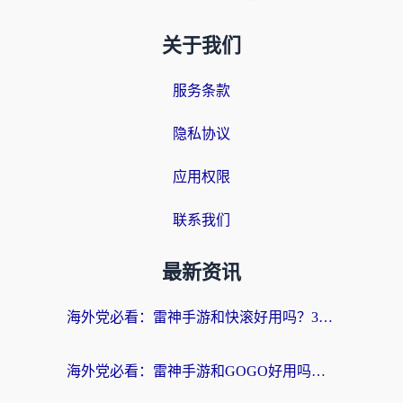
关于我们
服务条款
隐私协议
应用权限
联系我们
最新资讯
海外党必看：雷神手游和快滚好用吗？3步选对回国加速器无缝刷国内资源
海外党必看：雷神手游和GOGO好用吗？3步选对回国加速器，无缝刷剧玩原神