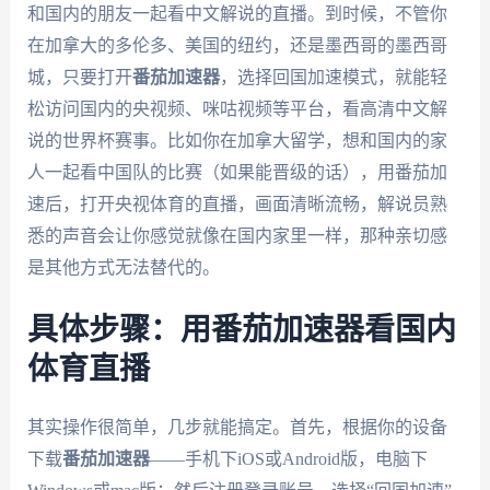
和国内的朋友一起看中文解说的直播。到时候，不管你
在加拿大的多伦多、美国的纽约，还是墨西哥的墨西哥
城，只要打开
番茄加速器
，选择回国加速模式，就能轻
松访问国内的央视频、咪咕视频等平台，看高清中文解
说的世界杯赛事。比如你在加拿大留学，想和国内的家
人一起看中国队的比赛（如果能晋级的话），用番茄加
速后，打开央视体育的直播，画面清晰流畅，解说员熟
悉的声音会让你感觉就像在国内家里一样，那种亲切感
是其他方式无法替代的。
具体步骤：用番茄加速器看国内
体育直播
其实操作很简单，几步就能搞定。首先，根据你的设备
下载
番茄加速器
——手机下iOS或Android版，电脑下