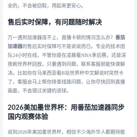
全的，不会被窃取，用起来更安心。
售后实时保障，有问题随时解决
万一遇到加速器连不上、直播卡顿的情况怎么办？
番茄
加速器
的售后实时保障可不是说说而已。专业的技术团
队24小时在线，不管你是在凌晨看NBA季后赛，还是深
夜刷世界杯回放，只要遇到问题，联系客服就能快速解
决。比如你在马来西亚看B站世界杯中文解说时突然卡
了，客服会马上帮你排查线路问题，让你尽快回到直播
画面，不会错过关键的进球。
2026美加墨世界杯：用番茄加速器同步
国内观赛体验
说到2026年美加墨世界杯，相信不少海外华人都期待能