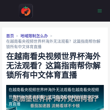
Main
Men
首页
地域限制怎么办
在越南看央视频世界杯海外无法观看？这篇指南帮你解
锁所有中文体育直播
在越南看央视频世界杯海外
无法观看？这篇指南帮你解
锁所有中文体育直播
在越南看央视频世界杯海外无法观看
在越南看央视频
世界杯海外无法观看？这篇指南帮你解锁所有中文体
育直播