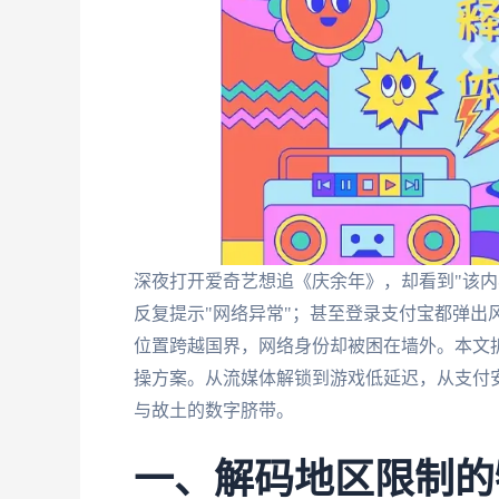
深夜打开爱奇艺想追《庆余年》，却看到"该内容
反复提示"网络异常"；甚至登录支付宝都弹出
位置跨越国界，网络身份却被困在墙外。本文
操方案。从流媒体解锁到游戏低延迟，从支付
与故土的数字脐带。
一、解码地区限制的