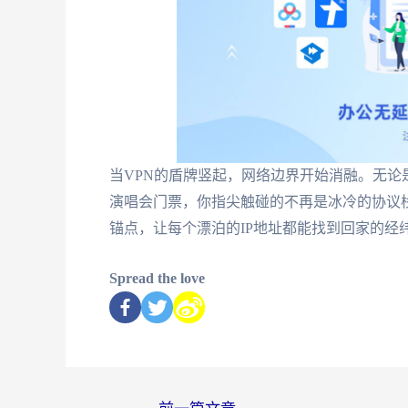
当VPN的盾牌竖起，网络边界开始消融。无
演唱会门票，你指尖触碰的不再是冰冷的协议
锚点，让每个漂泊的IP地址都能找到回家的经
Spread the love