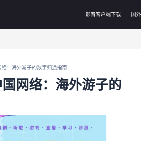
影音客户端下载
国外
网络：海外游子的数字归途指南
中国网络：海外游子的