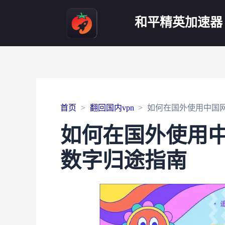
和平精英加速器
首页
翻回国内vpn
如何在国外使用中国
如何在国外使用
数字归途指南