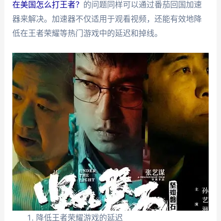
在美国怎么打王者？
的问题同样可以通过番茄回国加速
器来解决。加速器不仅适用于观看视频，还能有效地降
低在王者荣耀等热门游戏中的延迟和掉线。
降低王者荣耀游戏的延迟