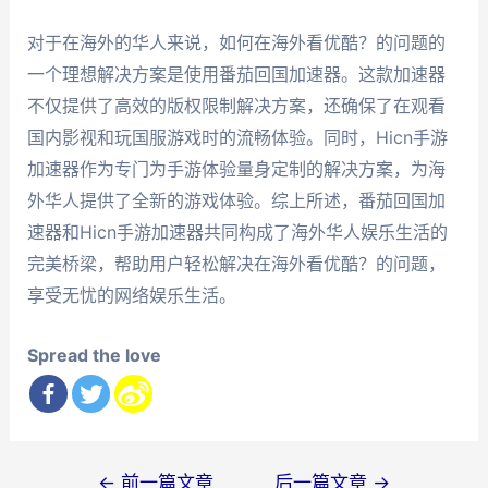
对于在海外的华人来说，如何在海外看优酷？的问题的
一个理想解决方案是使用番茄回国加速器。这款加速器
不仅提供了高效的版权限制解决方案，还确保了在观看
国内影视和玩国服游戏时的流畅体验。同时，Hicn手游
加速器作为专门为手游体验量身定制的解决方案，为海
外华人提供了全新的游戏体验。综上所述，番茄回国加
速器和Hicn手游加速器共同构成了海外华人娱乐生活的
完美桥梁，帮助用户轻松解决在海外看优酷？的问题，
享受无忧的网络娱乐生活。
Spread the love
文
←
前一篇文章
后一篇文章
→