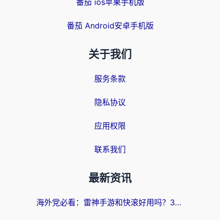
番茄 ios苹果手机版
番茄 Android安卓手机版
关于我们
服务条款
隐私协议
应用权限
联系我们
最新资讯
海外党必看：雷神手游和快滚好用吗？3步选对回国加速器无缝刷国内资源