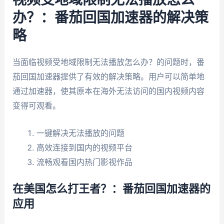
视频受地域限制无法播放怎么
办？：番茄回国加速器的解决策
略
当面临视频受地域限制无法播放怎么办？的问题时，番
茄回国加速器提供了有效的解决策略。用户可以简单地
通过加速器，使其原本在海外无法访问的国内视频内容
变得可观看。
一键解决无法播放的问题
高效连接到国内的视频平台
流畅观看国内热门影视作品
在美国怎么打王者？：番茄回国加速器的
应用