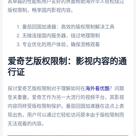
其卓越的性能和用户友好的界面帮助海外华人轻松绕过
版权限制，畅享国内影视内容。
番茄回国加速器：高效的版权限制解决工具
无缝连接国内服务器，绕过地理限制
专业优化的用户体验，确保流畅观看
爱奇艺版权限制：影视内容的通
行证
探讨爱奇艺版权限制对于理解如何在
海外看优酷
？问题
至关重要。爱奇艺作为另一大流行的视频平台，其影视
内容同样受版权限制保护。番茄回国加速器在这点上表
现出色，用户可以通过它轻松访问原本由于版权限制而
无法观看的内容。