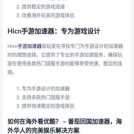
提供稳定的游戏连接
改善海外玩家的游戏体验
Hicn手游加速器：专为游戏设计
Hicn
手游加速器
是玩家在寻找专门为手游设计的加速器
时的理想选择。它提供了专业的手游加速服务，确保玩
家在使用各类热门国服手游时能够享受快速、稳定的连
接。
专为手游设计的加速器
支持多款热门国服手游
提供快速稳定的游戏体验
如何在海外看优酷？ – 番茄回国加速器，海
外华人的完美娱乐解决方案