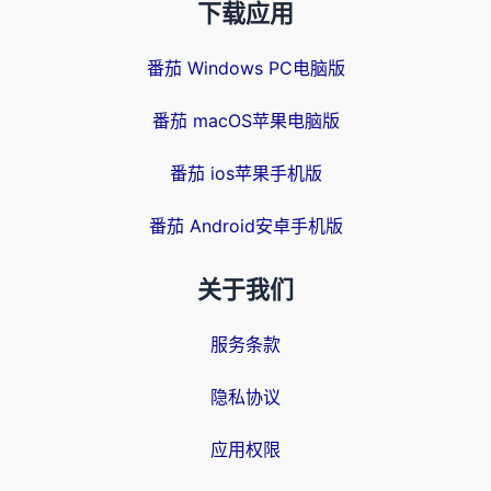
下载应用
番茄 Windows PC电脑版
番茄 macOS苹果电脑版
番茄 ios苹果手机版
番茄 Android安卓手机版
关于我们
服务条款
隐私协议
应用权限