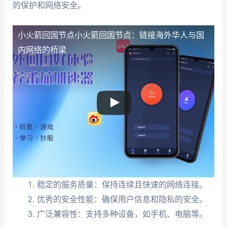
的保护和网络安全。
小火箭回国节点
小火箭回国节点：链接海外华人与国
内网络的桥梁
稳定的服务质量：保持连续且快速的网络连接。
优秀的安全性能：确保用户信息和隐私的安全。
广泛兼容性：支持多种设备，如手机、电脑等。