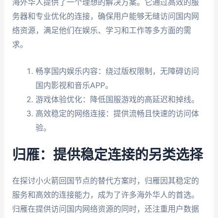
海外华人提供了一个理想的解决方案。它通过高效的服
务器和专业优化的连接，确保用户能够无缝访问国内网
络资源，满足他们在娱乐、学习和工作等多方面的需
求。
畅享国内娱乐内容：绕过版权限制，无障碍访问
国内影视和音乐APP。
游戏体验优化：降低国服游戏的高延迟和掉线。
高效稳定的网络连接：提供流畅且快速的访问体
验。
归雁：提供稳定连接的另类选择
在探讨小火箭回国节点的替代方案时，归雁因其稳定的
服务和高效的连接能力，成为了许多海外华人的首选。
归雁在提供访问国内网络资源的同时，还注重用户数据