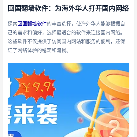
回国翻墙软件：为海外华人打开国内网络
探索
回国翻墙软件
的丰富选择，使海外华人能够根据自
己的需求和偏好，选择最适合的软件来连接国内网络。
这些软件不仅提供了访问国内网站和服务的便利，还保
证了网络体验的稳定和流畅。