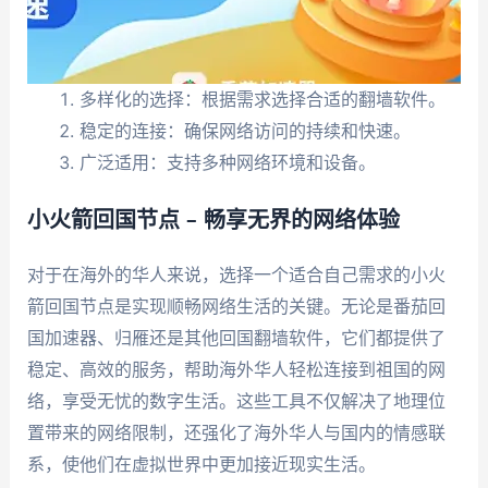
多样化的选择：根据需求选择合适的翻墙软件。
稳定的连接：确保网络访问的持续和快速。
广泛适用：支持多种网络环境和设备。
小火箭回国节点 – 畅享无界的网络体验
对于在海外的华人来说，选择一个适合自己需求的小火
箭回国节点是实现顺畅网络生活的关键。无论是番茄回
国加速器、归雁还是其他回国翻墙软件，它们都提供了
稳定、高效的服务，帮助海外华人轻松连接到祖国的网
络，享受无忧的数字生活。这些工具不仅解决了地理位
置带来的网络限制，还强化了海外华人与国内的情感联
系，使他们在虚拟世界中更加接近现实生活。