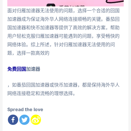
面对归雁加速器无法使用的问题，选择一个合适的回国
加速器成为保证海外华人网络连接顺畅的关键。番茄回
国加速器和快币加速器等提供了高效的解决方案，帮助
用户轻松克服归雁加速器可能遇到的问题，享受畅快的
网络体验。综上所述，针对归雁加速器无法使用的问
题，选择一款高效的
免费回国
加速器
，如番茄回国加速器或快币加速器，都是保持海外华人
网络连接稳定和流畅的理想选择。
Spread the love