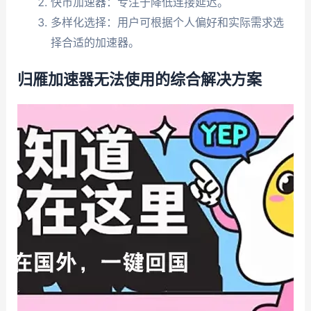
快币加速器：专注于降低连接延迟。
多样化选择：用户可根据个人偏好和实际需求选
择合适的加速器。
归雁加速器无法使用的综合解决方案