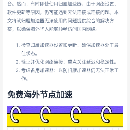
台。然而，有时即使使用归雁加速器，由于网络设置、
软件更新等原因，仍可能遇到无法连接或连接问题。本
文将就归雁加速器无法使用的问题提供综合的解决方
案，以确保海外华人能够顺畅访问国内网络。
检查归雁加速器设置和更新：确保加速器处于最
佳状态。
验证并优化网络连接：重点关注延迟和稳定性。
考虑备用加速器：以防归雁加速器仍无法正常工
作。
免费海外节点加速