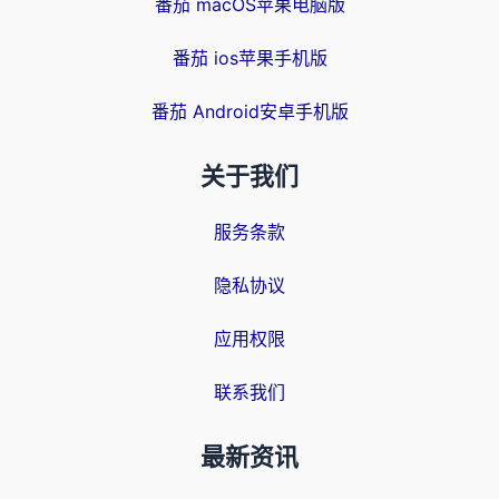
番茄 macOS苹果电脑版
番茄 ios苹果手机版
番茄 Android安卓手机版
关于我们
服务条款
隐私协议
应用权限
联系我们
最新资讯