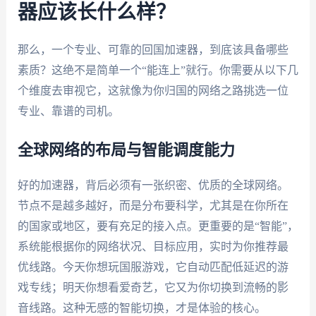
器应该长什么样？
那么，一个专业、可靠的回国加速器，到底该具备哪些
素质？这绝不是简单一个“能连上”就行。你需要从以下几
个维度去审视它，这就像为你归国的网络之路挑选一位
专业、靠谱的司机。
全球网络的布局与智能调度能力
好的加速器，背后必须有一张织密、优质的全球网络。
节点不是越多越好，而是分布要科学，尤其是在你所在
的国家或地区，要有充足的接入点。更重要的是“智能”，
系统能根据你的网络状况、目标应用，实时为你推荐最
优线路。今天你想玩国服游戏，它自动匹配低延迟的游
戏专线；明天你想看爱奇艺，它又为你切换到流畅的影
音线路。这种无感的智能切换，才是体验的核心。