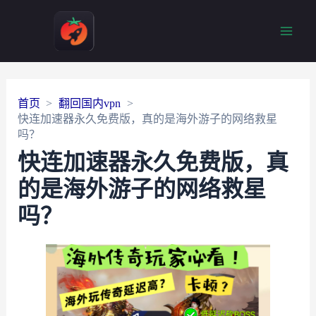
Main
Men
首页
翻回国内vpn
快连加速器永久免费版，真的是海外游子的网络救星
吗？
快连加速器永久免费版，真
的是海外游子的网络救星
吗？