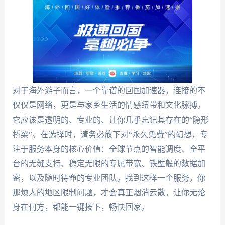
对于海外游子而言，一个靠谱的回国加速器，连接的不
仅仅是网络，更是与家乡生活的情感纽带和文化脉搏。
它应该是透明的、专业的、让你几乎忘记其存在的“隐形
桥梁”。在选择时，请务必放下对“永久免费”的幻想，专
注于服务本身的核心价值：全球节点的智能调度、全平
台的无缝支持、稳定无限的专属带宽、铁壁般的数据加
密，以及随时待命的专业团队。找到这样一个服务，你
那烦人的地区限制问题，才会真正烟消云散，让你无论
身在何方，都能一键按下，畅快回家。