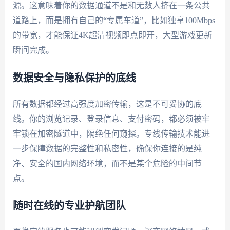
源。这意味着你的数据通道不是和无数人挤在一条公共
道路上，而是拥有自己的“专属车道”，比如独享100Mbps
的带宽，才能保证4K超清视频即点即开，大型游戏更新
瞬间完成。
数据安全与隐私保护的底线
所有数据都经过高强度加密传输，这是不可妥协的底
线。你的浏览记录、登录信息、支付密码，都必须被牢
牢锁在加密隧道中，隔绝任何窥探。专线传输技术能进
一步保障数据的完整性和私密性，确保你连接的是纯
净、安全的国内网络环境，而不是某个危险的中间节
点。
随时在线的专业护航团队