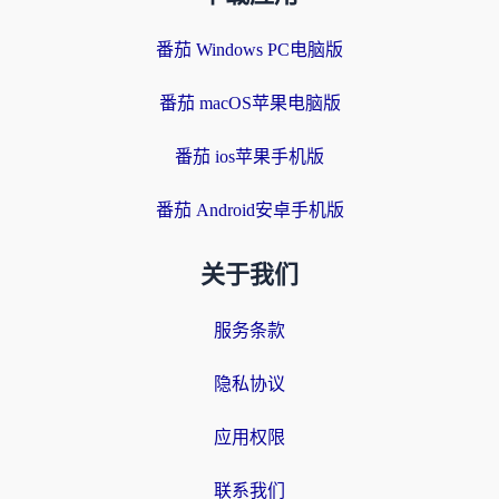
番茄 Windows PC电脑版
番茄 macOS苹果电脑版
番茄 ios苹果手机版
番茄 Android安卓手机版
关于我们
服务条款
隐私协议
应用权限
联系我们