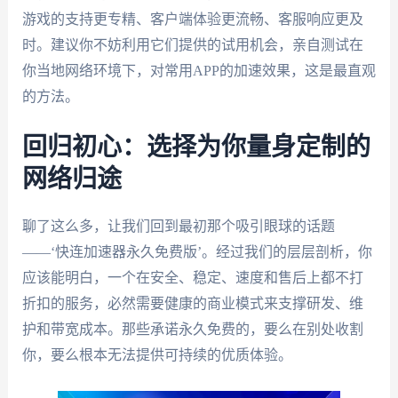
游戏的支持更专精、客户端体验更流畅、客服响应更及
时。建议你不妨利用它们提供的试用机会，亲自测试在
你当地网络环境下，对常用APP的加速效果，这是最直观
的方法。
回归初心：选择为你量身定制的
网络归途
聊了这么多，让我们回到最初那个吸引眼球的话题
——‘快连加速器永久免费版’。经过我们的层层剖析，你
应该能明白，一个在安全、稳定、速度和售后上都不打
折扣的服务，必然需要健康的商业模式来支撑研发、维
护和带宽成本。那些承诺永久免费的，要么在别处收割
你，要么根本无法提供可持续的优质体验。