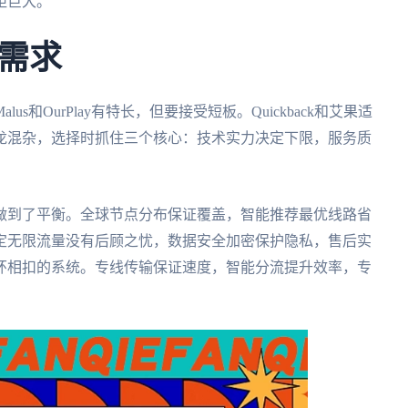
距巨大。
需求
和OurPlay有特长，但要接受短板。Quickback和艾果适
龙混杂，选择时抓住三个核心：技术实力决定下限，服务质
做到了平衡。全球节点分布保证覆盖，智能推荐最优线路省
定无限流量没有后顾之忧，数据安全加密保护隐私，售后实
环相扣的系统。专线传输保证速度，智能分流提升效率，专