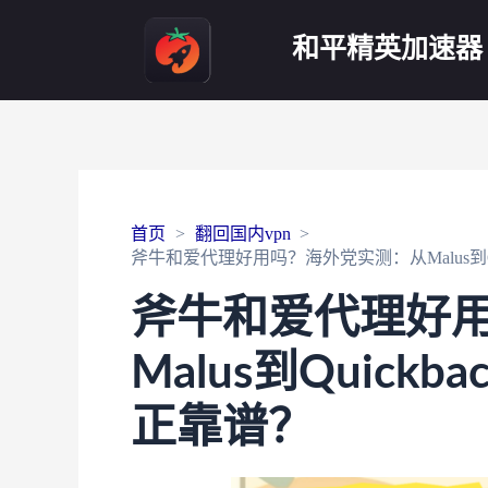
和平精英加速器
首页
翻回国内vpn
斧牛和爱代理好用吗？海外党实测：从Malus到Q
斧牛和爱代理好
Malus到Quic
正靠谱？