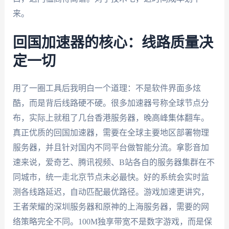
来。
回国加速器的核心：线路质量决
定一切
用了一圈工具后我明白一个道理：不是软件界面多炫
酷，而是背后线路硬不硬。很多加速器号称全球节点分
布，实际上就租了几台香港服务器，晚高峰集体翻车。
真正优质的回国加速器，需要在全球主要地区部署物理
服务器，并且针对国内不同平台做智能分流。拿影音加
速来说，爱奇艺、腾讯视频、B站各自的服务器集群在不
同城市，统一走北京节点未必最快。好的系统会实时监
测各线路延迟，自动匹配最优路径。游戏加速更讲究，
王者荣耀的深圳服务器和原神的上海服务器，需要的网
络策略完全不同。100M独享带宽不是数字游戏，而是保