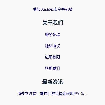
番茄 Android安卓手机版
关于我们
服务条款
隐私协议
应用权限
联系我们
最新资讯
海外党必看：雷神手游和快滚好用吗？3步选对回国加速器无缝刷国内资源