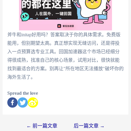
斧牛和initap好用吗？答案取决于你的具体需求。免费版
能用，但别期望太高。真正想实现无缝访问，还是得投
入一点预算选专业工具。回国加速器这个市场已经细分
得很成熟，找准自己的核心场景，试用对比，很快就能
找到最适合的方案。别再让"所在地区无法播放"破坏你的
海外生活了。
Spread the love
←
前一篇文章
后一篇文章
→