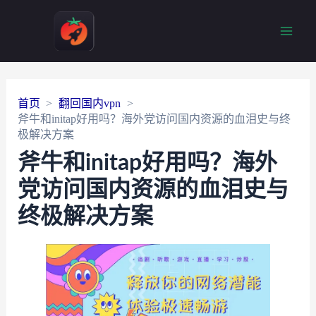
Main
Men
首页
翻回国内vpn
斧牛和initap好用吗？海外党访问国内资源的血泪史与终
极解决方案
斧牛和initap好用吗？海外
党访问国内资源的血泪史与
终极解决方案