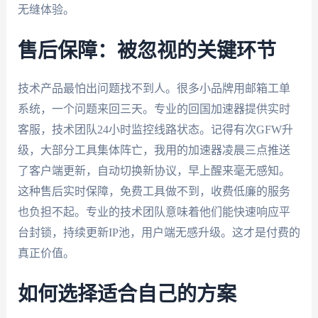
无缝体验。
售后保障：被忽视的关键环节
技术产品最怕出问题找不到人。很多小品牌用邮箱工单
系统，一个问题来回三天。专业的回国加速器提供实时
客服，技术团队24小时监控线路状态。记得有次GFW升
级，大部分工具集体阵亡，我用的加速器凌晨三点推送
了客户端更新，自动切换新协议，早上醒来毫无感知。
这种售后实时保障，免费工具做不到，收费低廉的服务
也负担不起。专业的技术团队意味着他们能快速响应平
台封锁，持续更新IP池，用户端无感升级。这才是付费的
真正价值。
如何选择适合自己的方案