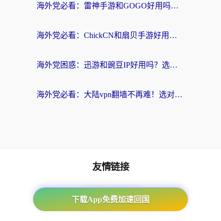
海外党必看：雷神手游和GOGO好用吗？3步选对回国加速器，无缝刷剧玩原神
海外党必看：ChickCN和扇贝手游好用吗？3步选对回国加速器无缝刷国内资源
海外党困惑：迅游和豌豆IP好用吗？选对回国加速器，刷剧游戏再也不卡
海外党必看：大陆vpn翻墙不再难！选对加速器，无缝刷国内资源
友情链接
海外回国加速器
下载App免费加速回国