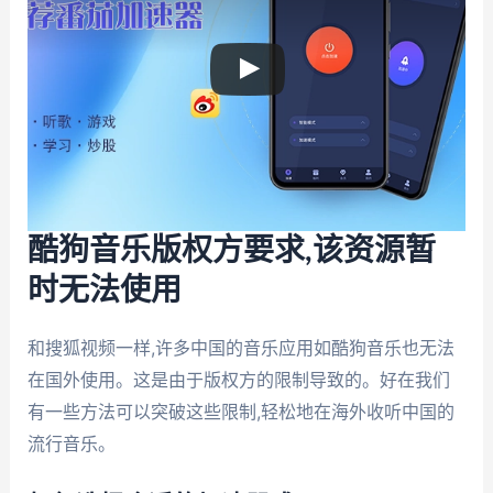
酷狗音乐版权方要求,该资源暂
时无法使用
和搜狐视频一样,许多中国的音乐应用如酷狗音乐也无法
在国外使用。这是由于版权方的限制导致的。好在我们
有一些方法可以突破这些限制,轻松地在海外收听中国的
流行音乐。