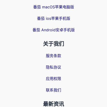
番茄 macOS苹果电脑版
番茄 ios苹果手机版
番茄 Android安卓手机版
关于我们
服务条款
隐私协议
应用权限
联系我们
最新资讯