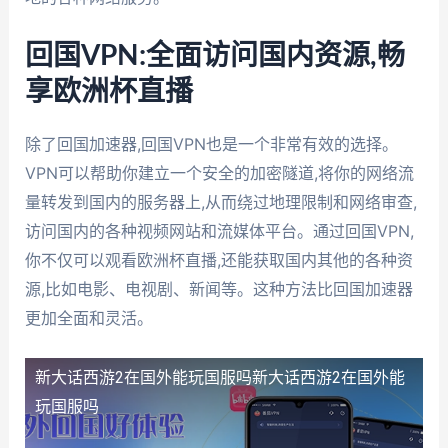
回国VPN:全面访问国内资源,畅
享欧洲杯直播
除了回国加速器,回国VPN也是一个非常有效的选择。
VPN可以帮助你建立一个安全的加密隧道,将你的网络流
量转发到国内的服务器上,从而绕过地理限制和网络审查,
访问国内的各种视频网站和流媒体平台。通过回国VPN,
你不仅可以观看欧洲杯直播,还能获取国内其他的各种资
源,比如电影、电视剧、新闻等。这种方法比回国加速器
更加全面和灵活。
新大话西游2在国外能玩国服吗
新大话西游2在国外能
玩国服吗