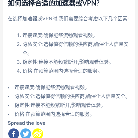
如何选择合适的加速器或VPN?
在选择加速器或VPN时,我们需要综合考虑以下几个因素:
连接速度:确保能够流畅观看视频。
隐私安全:选择值得信赖的供应商,确保个人信息安
全。
稳定性:连接不能频繁断开,影响观看体验。
价格:在预算范围内选择合适的服务。
连接速度:确保能够流畅观看视频。
隐私安全:选择值得信赖的供应商,确保个人信息安全。
稳定性:连接不能频繁断开,影响观看体验。
价格:在预算范围内选择合适的服务。
Spread the love