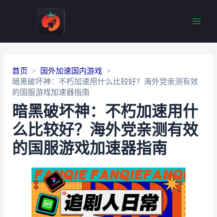
Main
Men
首页
国外加速国内游戏
暗黑破坏神：不朽加速用什么比较好？海外党亲测有效
的国服游戏加速器指南
暗黑破坏神：不朽加速用什
么比较好？海外党亲测有效
的国服游戏加速器指南