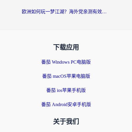
欧洲如何玩一梦江湖？海外党亲测有效的国服游戏加速指南
下载应用
番茄 Windows PC电脑版
番茄 macOS苹果电脑版
番茄 ios苹果手机版
番茄 Android安卓手机版
关于我们