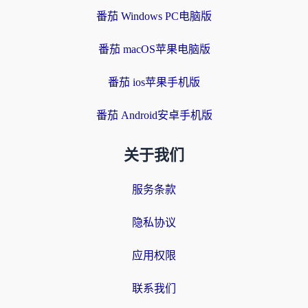
番茄 Windows PC电脑版
番茄 macOS苹果电脑版
番茄 ios苹果手机版
番茄 Android安卓手机版
关于我们
服务条款
隐私协议
应用权限
联系我们