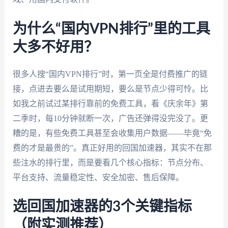
为什么“国内VPN排行”里的工具
大多不好用？
很多人搜“国内VPN排行”时，第一页全是付费推广的链
接，点进去要么是试用期短，要么是节点少得可怜。比
如我之前试过某排行靠前的免费工具，看《庆余年》第
二季时，每10分钟就断一次，广告还弹得没完没了。更
糟的是，有些免费工具甚至会收集用户数据——毕竟“免
费的才是最贵的”。真正好用的回国加速器，其实不在那
些注水的排行里，而是要看几个核心指标：节点分布、
平台支持、流量稳定性、安全加密、售后保障。
选回国加速器的3个关键指标
（附实测推荐）