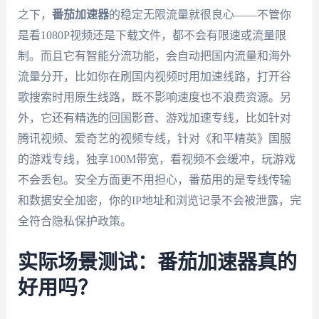
之下，
番茄加速器
的稳定无限流量就很良心——不管你
是看1080P视频还是下载文件，都不会有限速或流量限
制。而且它有智能分流功能，会自动把国内流量和海外
流量分开，比如你在刷国内视频时用加速线路，打开谷
歌搜索时用原生线路，既不影响速度也不浪费资源。另
外，它还有精选的回国影音、游戏加速专线，比如针对
腾讯视频、爱奇艺的视频专线，针对《和平精英》国服
的游戏专线，独享100M带宽，看视频不会缓冲，玩游戏
不会丢包。安全方面更不用担心，番茄用的是专线传输
和数据安全加密，你的IP地址和浏览记录不会被泄露，完
全符合隐私保护政策。
实际场景测试：番茄加速器真的
好用吗？