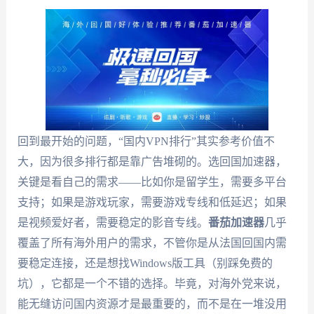
回到最开始的问题，“国内VPN排行”其实参考价值不
大，因为很多排行都是靠广告堆砌的。选回国加速器，
关键是看自己的需求——比如你是留学生，需要多平台
支持；如果是游戏玩家，需要游戏专线和低延迟；如果
是视频爱好者，需要稳定的影音专线。
番茄加速器
几乎
覆盖了所有海外用户的需求，不管你是从法国回国内需
要稳定连接，还是想找Windows版工具（别踩免费的
坑），它都是一个不错的选择。毕竟，对海外党来说，
能无缝访问国内资源才是最重要的，而不是在一堆没用