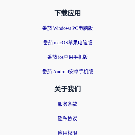
下载应用
番茄 Windows PC电脑版
番茄 macOS苹果电脑版
番茄 ios苹果手机版
番茄 Android安卓手机版
关于我们
服务条款
隐私协议
应用权限