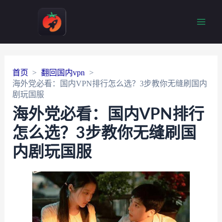
Main
Men
首页
翻回国内vpn
海外党必看：国内VPN排行怎么选？3步教你无缝刷国内
剧玩国服
海外党必看：国内VPN排行
怎么选？3步教你无缝刷国
内剧玩国服