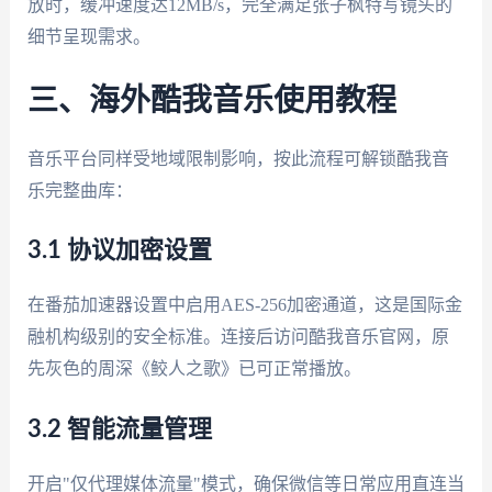
放时，缓冲速度达12MB/s，完全满足张子枫特写镜头的
细节呈现需求。
三、海外酷我音乐使用教程
音乐平台同样受地域限制影响，按此流程可解锁酷我音
乐完整曲库：
3.1 协议加密设置
在番茄加速器设置中启用AES-256加密通道，这是国际金
融机构级别的安全标准。连接后访问酷我音乐官网，原
先灰色的周深《鲛人之歌》已可正常播放。
3.2 智能流量管理
开启"仅代理媒体流量"模式，确保微信等日常应用直连当