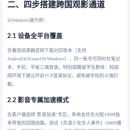
二、四步搭建跨国观影通道
以Windows端为例：
2.1 设备全平台覆盖
在番茄加速器官网下载对应版本（支持
Android/iOS/macOS/Windows），同一账号可同时在笔记
本、手机、平板三端登录。特别提醒留学生群体：校园
网环境下建议开启TCP混淆协议，避免被学校防火墙拦
截。
2.2 影音专属加速模式
在客户端选择"影音加速"专区，系统会优先分配100M独
享带宽的回国线路。测试《花漾少女杀人事件》1080P播