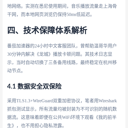
地网络。实测在悉尼使用期间，音乐播放流量走上海骨
干网，而本地网页浏览仍保持50ms低延迟。
四、技术保障体系解析
番茄加速器的24小时中文客服团队，曾帮助温哥华用户
30分钟内解决《龙城》播放卡顿问题。其技术日志显
示，当时自动切换了三条备用线路，最终稳定在杭州移
动节点。
4.1 数据安全双保险
采用TLS1.3+WireGuard双重加密协议，笔者用Wireshark
抓包测试显示，所有流量均被封装为不可识别的随机数
据流。这意味着即便在公共WiFi环境下观看《我的前半
生》，也不用担心隐私泄露。