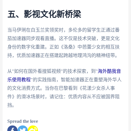
五、影视文化新桥梁
当马伊琍在白玉兰奖领奖时，多伦多的留学生正通过番
茄加速器同步观看直播。这不仅是技术突破，更是文化
身份的数字化重建。正如《洛桑》中芭蕾少女的相互扶
持，优质加速器正在搭建起跨越地理鸿沟的精神纽带。
从"如何在国外看搜狐视频"的技术探索，到"
海外酷我音
乐使用教程
"的实践指南，智能加速器正在重塑海外华人
的文化消费方式。当你在巴黎看到《花漾少女杀人事
件》的滑冰场景时，请记住：优质内容从不应被国界阻
挡。
Spread the love