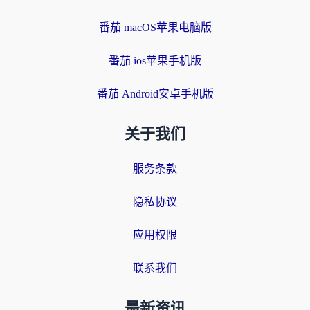
番茄 macOS苹果电脑版
番茄 ios苹果手机版
番茄 Android安卓手机版
关于我们
服务条款
隐私协议
应用权限
联系我们
最新资讯