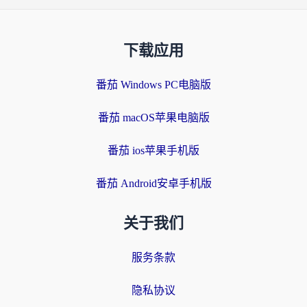
下载应用
番茄 Windows PC电脑版
番茄 macOS苹果电脑版
番茄 ios苹果手机版
番茄 Android安卓手机版
关于我们
服务条款
隐私协议