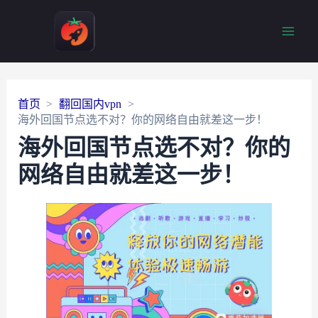
Main
Men
首页
翻回国内vpn
海外回国节点选不对？你的网络自由就差这一步！
海外回国节点选不对？你的
网络自由就差这一步！