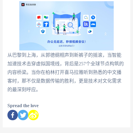
从巴黎到上海，从郭德纲相声到新裤子的摇滚，当智能
加速技术击穿虚拟国境线，背后是257个全球节点构筑的
内容桥梁。当你在柏林打开喜马拉雅听到熟悉的中文播
客时，那不仅是数据传输的胜利，更是技术对文化需求
的最深刻呼应。
Spread the love