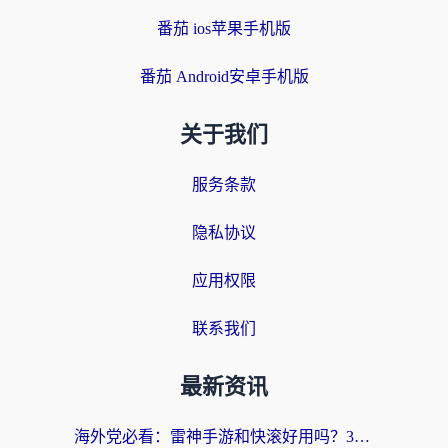
番茄 ios苹果手机版
番茄 Android安卓手机版
关于我们
服务条款
隐私协议
应用权限
联系我们
最新资讯
海外党必看：雷神手游和快滚好用吗？3步选对回国加速器无缝刷国内资源