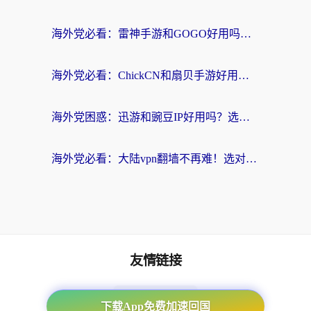
海外党必看：雷神手游和GOGO好用吗？3步选对回国加速器，无缝刷剧玩原神
海外党必看：ChickCN和扇贝手游好用吗？3步选对回国加速器无缝刷国内资源
海外党困惑：迅游和豌豆IP好用吗？选对回国加速器，刷剧游戏再也不卡
海外党必看：大陆vpn翻墙不再难！选对加速器，无缝刷国内资源
友情链接
海外回国加速器
下载App免费加速回国