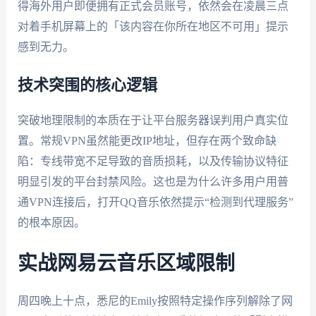
得海外用户即便拥有正式会员账号，依然会在凌晨三点
对着手机屏幕上的「该内容在你所在地区不可用」提示
感到无力。
技术突围的核心逻辑
突破地理限制的本质在于让平台服务器误判用户真实位
置。常规VPN虽然能更改IP地址，但存在两个致命缺
陷：专线带宽不足导致的音质损耗，以及传输协议特征
明显引发的平台封禁风险。这也是为什么许多用户用普
通VPN连接后，打开QQ音乐依然提示“检测到代理服务”
的根本原因。
实战网易云音乐区域限制
周四晚上十点，悉尼的Emily按照特定操作序列解除了网