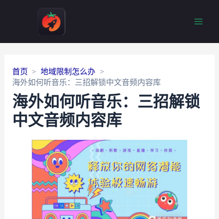
Main
Men
首页
地域限制怎么办
海外如何听音乐：三招解锁中文音频内容库
海外如何听音乐：三招解锁
中文音频内容库