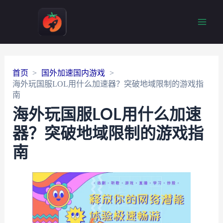
Main
Men
首页
国外加速国内游戏
海外玩国服LOL用什么加速器？突破地域限制的游戏指
南
海外玩国服LOL用什么加速
器？突破地域限制的游戏指
南