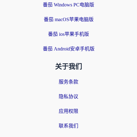
番茄 Windows PC电脑版
番茄 macOS苹果电脑版
番茄 ios苹果手机版
番茄 Android安卓手机版
关于我们
服务条款
隐私协议
应用权限
联系我们