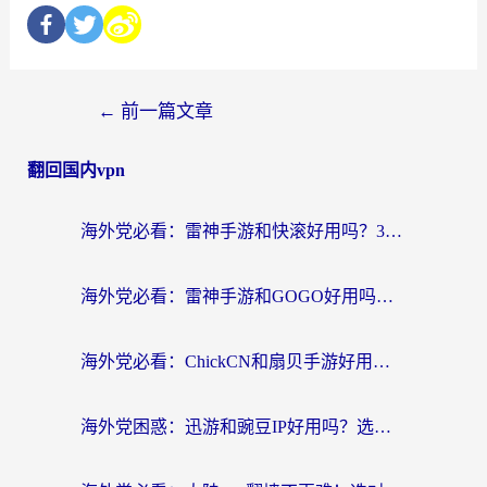
←
前一篇文章
翻回国内vpn
海外党必看：雷神手游和快滚好用吗？3步选对回国加速器无缝刷国内资源
海外党必看：雷神手游和GOGO好用吗？3步选对回国加速器，无缝刷剧玩原神
海外党必看：ChickCN和扇贝手游好用吗？3步选对回国加速器无缝刷国内资源
海外党困惑：迅游和豌豆IP好用吗？选对回国加速器，刷剧游戏再也不卡