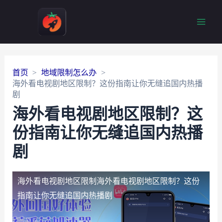
Main
Men
首页
地域限制怎么办
海外看电视剧地区限制？这份指南让你无缝追国内热播
剧
海外看电视剧地区限制？这
份指南让你无缝追国内热播
剧
海外看电视剧地区限制
海外看电视剧地区限制？这份
指南让你无缝追国内热播剧