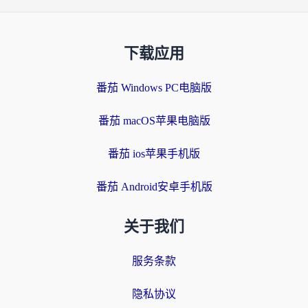
下载应用
番茄 Windows PC电脑版
番茄 macOS苹果电脑版
番茄 ios苹果手机版
番茄 Android安卓手机版
关于我们
服务条款
隐私协议