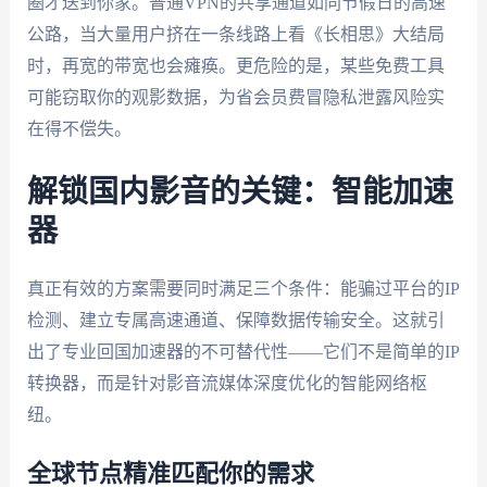
圈才送到你家。普通VPN的共享通道如同节假日的高速
公路，当大量用户挤在一条线路上看《长相思》大结局
时，再宽的带宽也会瘫痪。更危险的是，某些免费工具
可能窃取你的观影数据，为省会员费冒隐私泄露风险实
在得不偿失。
解锁国内影音的关键：智能加速
器
真正有效的方案需要同时满足三个条件：能骗过平台的IP
检测、建立专属高速通道、保障数据传输安全。这就引
出了专业回国加速器的不可替代性——它们不是简单的IP
转换器，而是针对影音流媒体深度优化的智能网络枢
纽。
全球节点精准匹配你的需求