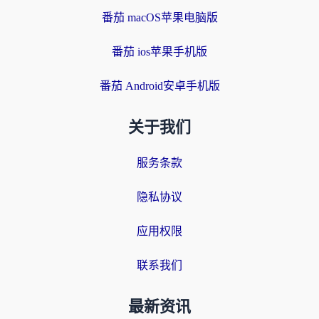
番茄 macOS苹果电脑版
番茄 ios苹果手机版
番茄 Android安卓手机版
关于我们
服务条款
隐私协议
应用权限
联系我们
最新资讯