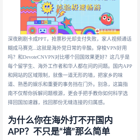
深夜刷剧卡成PPT，抢票秒光却支付失败，家人视频通话
糊成马赛克...这就是海外党日常的辛酸。穿梭VPN好用
吗？和DevoteCNVPN对比哪个回国效果更好？这几乎是
每个留学生、海外工作者和华人都在问的问题。国内APP
和网站的区域限制，就像一道无形的墙，把家乡的味
道、熟悉的娱乐和重要的事务挡在门外。别急，这篇指
南不仅帮你拆解问题根源，更会手把手教你如何科学选
择回国加速器，找回那份无缝连接的归属感。
为什么你在海外打不开国内
APP？不只是“墙”那么简单