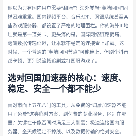
你以为只有国内用户需要“翻墙”？海外党想“翻墙回国”同
样困难重重。国内视频平台、音乐APP、网银系统甚至某
些游戏服务器，都设置了严格的地理围栏。你的海外IP地
址就是第一道关卡。更头疼的是，国际网络链路拥堵、
跨洲数据传输延迟，让本就不稳定的连接雪上加霜。这
时候，一个普通的“翻墙回国节点”可能连上，但刷个抖音
都卡顿，更别说流畅追剧或打国服游戏了。
选对回国加速器的核心：速度、
稳定、安全一个都不能少
面对市面上五花八门的工具，从免费的“归雁加速器不能
用了免费”这类临时方案，到付费的专业服务，区别在哪
里？关键在于能否同时满足三大刚需：极速连接国内服
务器、全天候稳定不掉线、以及数据传输的绝对安全。