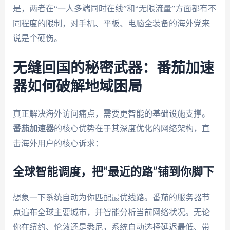
是，两者在“一人多端同时在线”和“无限流量”方面都有不
同程度的限制，对手机、平板、电脑全装备的海外党来
说是个硬伤。
无缝回国的秘密武器：番茄加速
器如何破解地域困局
真正解决海外访问痛点，需要更智能的基础设施支撑。
番茄加速器
的核心优势在于其深度优化的网络架构，直
击海外用户的核心诉求：
全球智能调度，把“最近的路”铺到你脚下
想象一下系统自动为你匹配最优线路。番茄的服务器节
点遍布全球主要城市，并智能分析当前网络状况。无论
你在纽约、伦敦还是悉尼，系统自动选择延迟最低、带