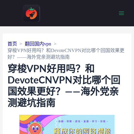
Main
Men
首页
翻回国内vpn
穿梭VPN好用吗？和DevoteCNVPN对比哪个回国效果更
好？——海外党亲测避坑指南
穿梭VPN好用吗？和
DevoteCNVPN对比哪个回
国效果更好？——海外党亲
测避坑指南