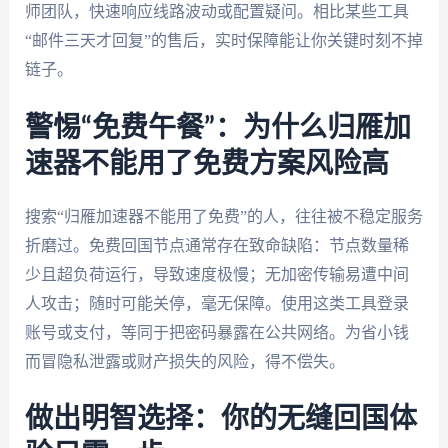
师团队，快速响应线路波动或配置疑问。相比某些工具
“邮件三天才回复”的售后，实时保障能让你关键时刻不掉
链子。
警惕“免费午餐”：为什么归雁加
速器不能用了免费方案风险高
搜索“归雁加速器不能用了免费”的人，往往被不稳定服务
折磨过。免费回国节点通常存在致命缺陷：节点数量稀
少且超负荷运行，导致速度极慢；无加密传输易遭中间
人攻击；随时可能关停，毫无保障。使用这类工具登录
账号或支付，等同于把密码暴露在公共网络。为省小钱
而冒隐私泄露或财产损失的风险，得不偿失。
做出明智选择：你的无缝回国体