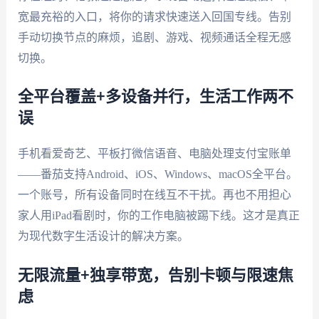
宽最充裕的入口，将你的请求快速送入回国专线。告别
手动切换节点的麻烦，追剧、游戏、视频通话全程无感
切换。
全平台覆盖+多设备并行，生活工作两不
误
手机看爱奇艺、平板打微信语音、电脑处理支付宝账单
——番茄支持Android、iOS、Windows、macOS全平台。
一个账号，所有设备同时在线互不干扰。再也不用担心
家人用iPad看剧时，你的工作电脑被踢下线。这才是真正
为现代数字生活设计的解决方案。
无限流量+独享带宽，告别卡顿与限速焦
虑