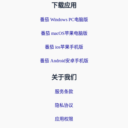
下载应用
番茄 Windows PC电脑版
番茄 macOS苹果电脑版
番茄 ios苹果手机版
番茄 Android安卓手机版
关于我们
服务条款
隐私协议
应用权限