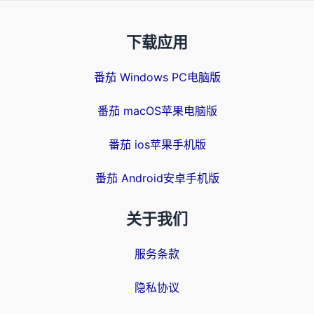
下载应用
番茄 Windows PC电脑版
番茄 macOS苹果电脑版
番茄 ios苹果手机版
番茄 Android安卓手机版
关于我们
服务条款
隐私协议