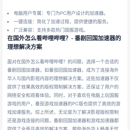
电脑用户专属：专门为PC用户设计的加速器。
一键连接：简化了加速过程，提供便捷的服务。
广泛兼容：支持多款热门国服游戏。
在国外怎么看哔哩哔哩？- 番剧回国加速器的
理想解决方案
面对在国外怎么看哔哩哔哩？的问题，选择一个合适的
番剧回国加速器，如番茄回国加速器，成为了连接海外
华人与国内影视内容的理想解决方案。这些加速器不仅
提供了效果高效的版权限制解决方案，还保证了用户的
网络安全和观看体验。同时，对于喜欢在电脑上玩国服
游戏的用户，番茄游戏加速器的PC版也提供了高效的游
戏加速服务。综上所述，无论是为了解决影视版权限制
还是游戏连接的问题，番剧回国加速器和游戏加速器都
提供了全面且高效的解决方案，帮助海外华人畅享无忧