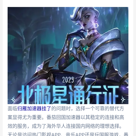
面临
归雁加速器挂了
的问题时，选择一个可靠的替代方
案显得尤为重要。番茄回国加速器以其稳定的连接和高
效的服务，成为了海外华人连接国内网络的理想选择。
无论是访问热门影视APP、音乐APP还是玩国服游戏，番