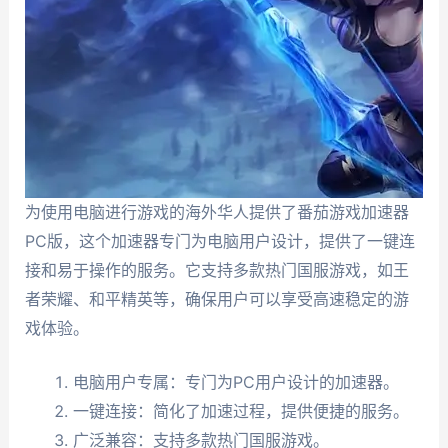
为使用电脑进行游戏的海外华人提供了番茄游戏加速器
PC版，这个加速器专门为电脑用户设计，提供了一键连
接和易于操作的服务。它支持多款热门国服游戏，如王
者荣耀、和平精英等，确保用户可以享受高速稳定的游
戏体验。
电脑用户专属：专门为PC用户设计的加速器。
一键连接：简化了加速过程，提供便捷的服务。
广泛兼容：支持多款热门国服游戏。