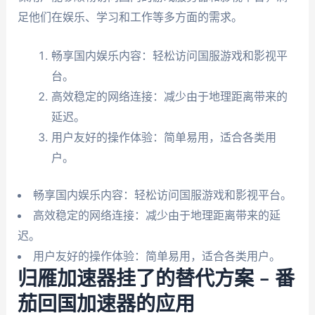
足他们在娱乐、学习和工作等多方面的需求。
畅享国内娱乐内容：轻松访问国服游戏和影视平
台。
高效稳定的网络连接：减少由于地理距离带来的
延迟。
用户友好的操作体验：简单易用，适合各类用
户。
畅享国内娱乐内容：轻松访问国服游戏和影视平台。
高效稳定的网络连接：减少由于地理距离带来的延
迟。
用户友好的操作体验：简单易用，适合各类用户。
归雁加速器挂了的替代方案 – 番
茄回国加速器的应用