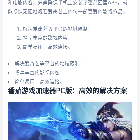
和电影内容。只需确保手机上安装了番茄回国APP，就
能畅快无阻地观看爱奇艺上的每一部喜爱的影视作品。
解决爱奇艺等平台的地域限制：
畅享丰富的影视内容：
简单易用，高效连接。
解决爱奇艺等平台的地域限制：
畅享丰富的影视内容：
简单易用，高效连接。
番茄游戏加速器PC版：高效的解决方案