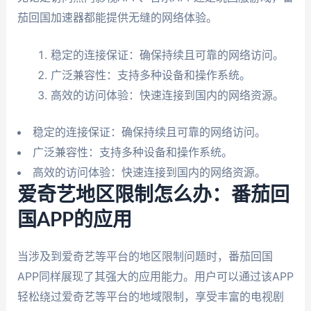
茄回国加速器都能提供无缝的网络体验。
稳定的连接保证：确保持续且可靠的网络访问。
广泛兼容性：支持多种设备和操作系统。
高效的访问体验：快速连接到国内的网络资源。
稳定的连接保证：确保持续且可靠的网络访问。
广泛兼容性：支持多种设备和操作系统。
高效的访问体验：快速连接到国内的网络资源。
爱奇艺地区限制怎么办：番茄回
国APP的应用
当涉及到爱奇艺等平台的地区限制问题时，番茄回国
APP同样展现了其强大的应用能力。用户可以通过该APP
轻松绕过爱奇艺等平台的地域限制，享受丰富的电视剧